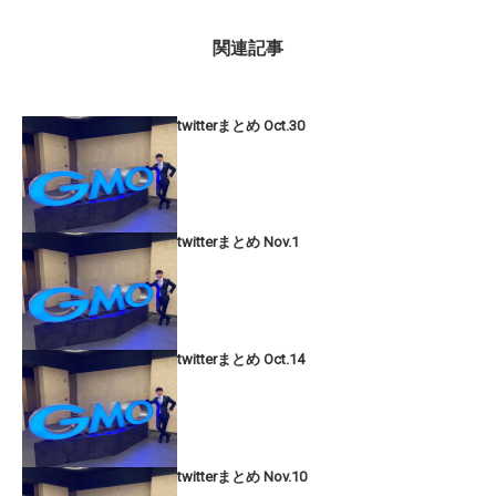
関連記事
twitterまとめ Oct.30
twitterまとめ Nov.1
twitterまとめ Oct.14
twitterまとめ Nov.10