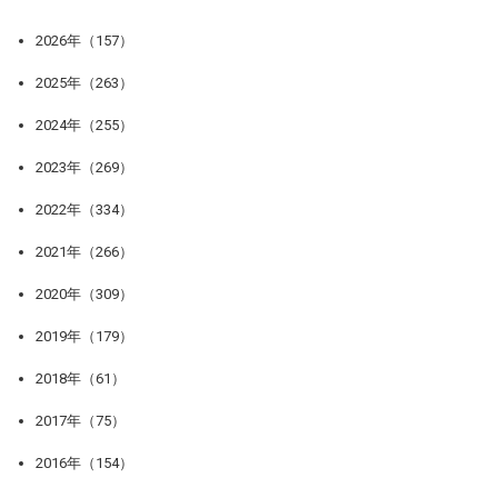
2026年（157）
2025年（263）
2024年（255）
2023年（269）
2022年（334）
2021年（266）
2020年（309）
2019年（179）
2018年（61）
2017年（75）
2016年（154）