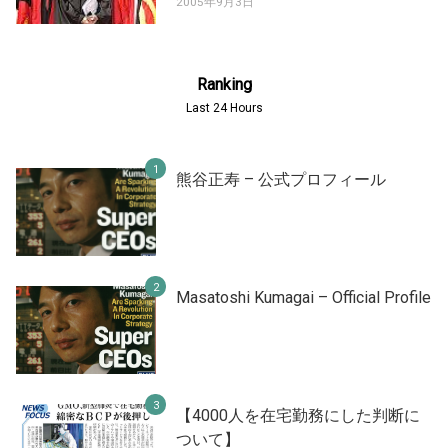
2005年9月3日
Ranking
Last 24 Hours
熊谷正寿 – 公式プロフィール
Masatoshi Kumagai – Official Profile
【4000人を在宅勤務にした判断に
ついて】