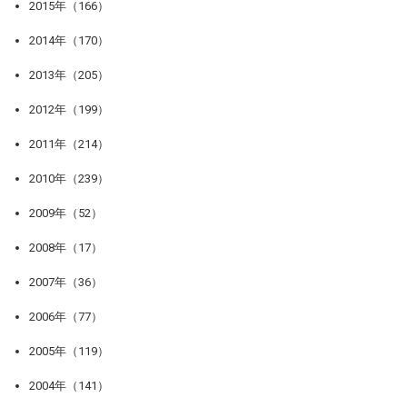
2015年（166）
2014年（170）
2013年（205）
2012年（199）
2011年（214）
2010年（239）
2009年（52）
2008年（17）
2007年（36）
2006年（77）
2005年（119）
2004年（141）