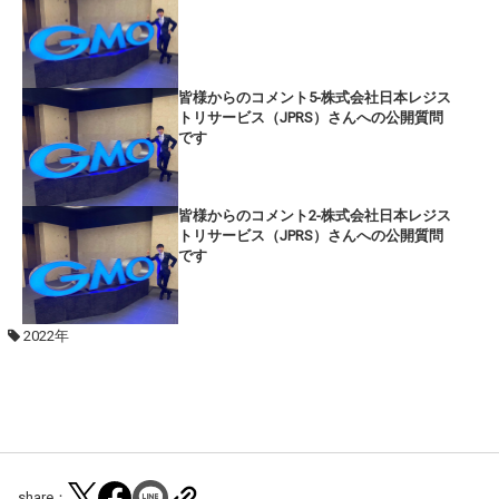
皆様からのコメント5-株式会社日本レジス
トリサービス（JPRS）さんへの公開質問
です
皆様からのコメント2-株式会社日本レジス
トリサービス（JPRS）さんへの公開質問
です
2022年
share：