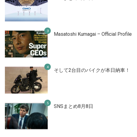
Masatoshi Kumagai – Official Profile
そして2台目のバイクが本日納車！
SNSまとめ8月8日