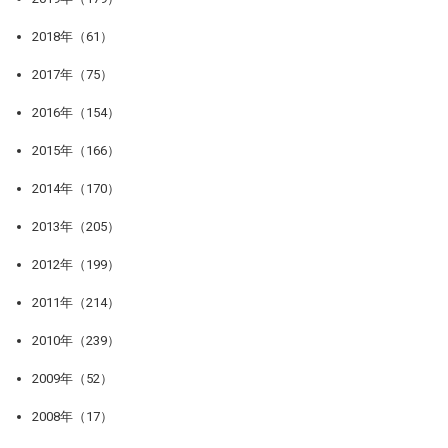
2018年（61）
2017年（75）
2016年（154）
2015年（166）
2014年（170）
2013年（205）
2012年（199）
2011年（214）
2010年（239）
2009年（52）
2008年（17）