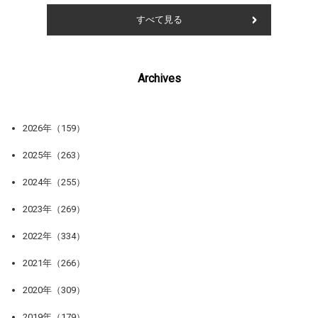
すべて見る
Archives
2026年（159）
2025年（263）
2024年（255）
2023年（269）
2022年（334）
2021年（266）
2020年（309）
2019年（179）