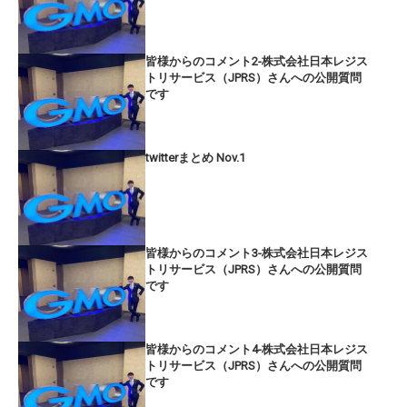
皆様からのコメント2-株式会社日本レジス
トリサービス（JPRS）さんへの公開質問
です
twitterまとめ Nov.1
皆様からのコメント3-株式会社日本レジス
トリサービス（JPRS）さんへの公開質問
です
皆様からのコメント4-株式会社日本レジス
トリサービス（JPRS）さんへの公開質問
です