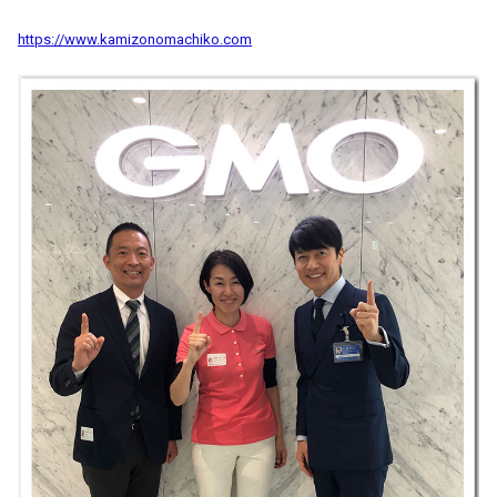
https://www.kamizonomachiko.com