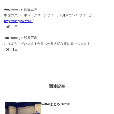
#m_kumagai 熊谷正寿
中国のグルーポン・クローンサイト、8月末で1215サイトか。
http://bit.ly/9vsYOU
10月13日
#m_kumagai 熊谷正寿
おはようございます！今日も一番大切な事に集中します！
10月13日
関連記事
twitterまとめ Oct.30