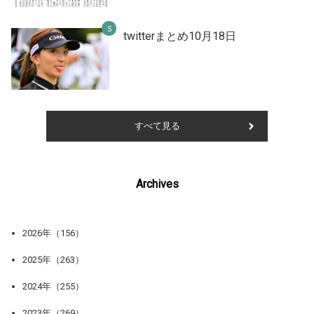
twitterまとめ10月18日
すべて見る
Archives
2026年（156）
2025年（263）
2024年（255）
2023年（269）