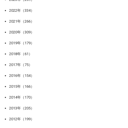
2022年（334）
2021年（266）
2020年（309）
2019年（179）
2018年（61）
2017年（75）
2016年（154）
2015年（166）
2014年（170）
2013年（205）
2012年（199）