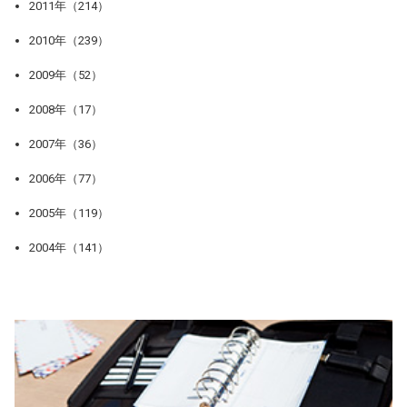
2011年（214）
2010年（239）
2009年（52）
2008年（17）
2007年（36）
2006年（77）
2005年（119）
2004年（141）