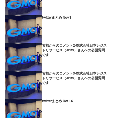
twitterまとめ Nov.1
皆様からのコメント2-株式会社日本レジス
トリサービス（JPRS）さんへの公開質問
です
皆様からのコメント3-株式会社日本レジス
トリサービス（JPRS）さんへの公開質問
です
twitterまとめ Oct.14