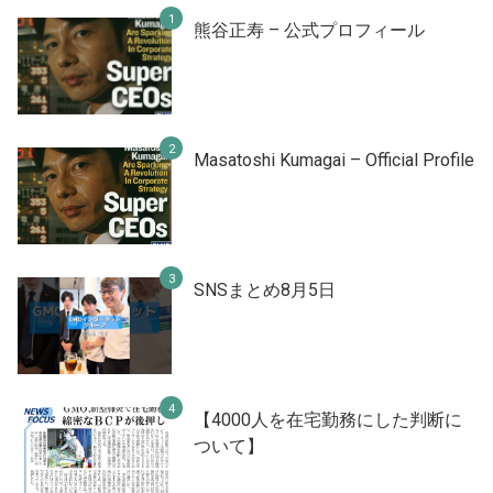
熊谷正寿 – 公式プロフィール
Masatoshi Kumagai – Official Profile
SNSまとめ8月5日
【4000人を在宅勤務にした判断に
ついて】