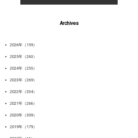
Archives
2026年（159）
2025年（263）
2024年（255）
2023年（269）
2022年（334）
2021年（266）
2020年（309）
2019年（179）