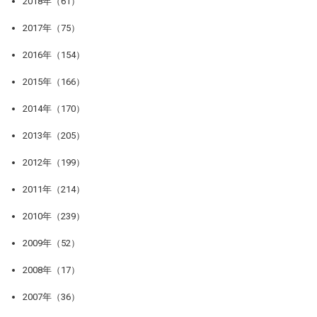
2018年（61）
2017年（75）
2016年（154）
2015年（166）
2014年（170）
2013年（205）
2012年（199）
2011年（214）
2010年（239）
2009年（52）
2008年（17）
2007年（36）