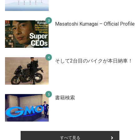
Masatoshi Kumagai – Official Profile
そして2台目のバイクが本日納車！
書籍検索
すべて見る