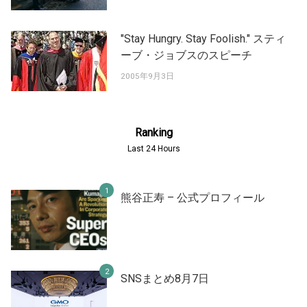
"Stay Hungry. Stay Foolish." スティ
ーブ・ジョブスのスピーチ
2005年9月3日
Ranking
Last 24 Hours
熊谷正寿 – 公式プロフィール
SNSまとめ8月7日