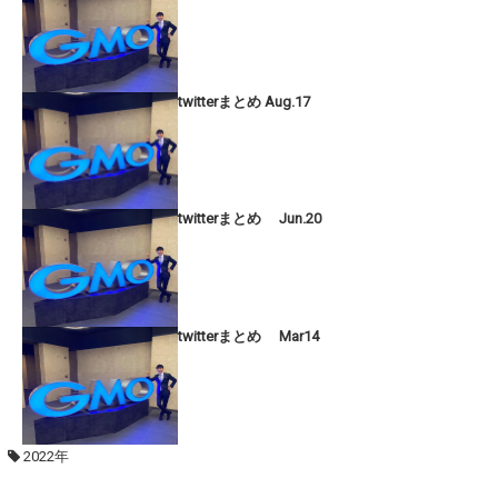
twitterまとめ Aug.17
twitterまとめ Jun.20
twitterまとめ Mar14
2022年