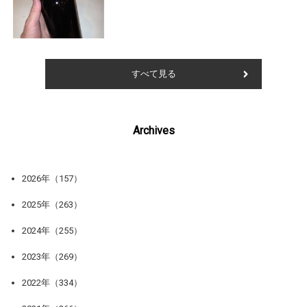
すべて見る
Archives
2026年（157）
2025年（263）
2024年（255）
2023年（269）
2022年（334）