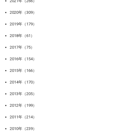
2021年（266）
2020年（309）
2019年（179）
2018年（61）
2017年（75）
2016年（154）
2015年（166）
2014年（170）
2013年（205）
2012年（199）
2011年（214）
2010年（239）