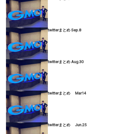
twitterまとめ Sep.8
twitterまとめ Aug.30
twitterまとめ Mar14
twitterまとめ Jun.25