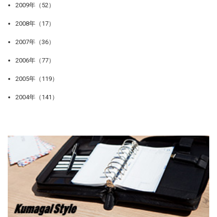
2009年（52）
2008年（17）
2007年（36）
2006年（77）
2005年（119）
2004年（141）