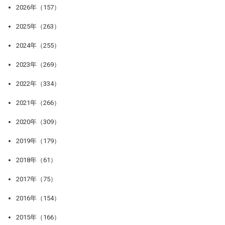
2026年（157）
2025年（263）
2024年（255）
2023年（269）
2022年（334）
2021年（266）
2020年（309）
2019年（179）
2018年（61）
2017年（75）
2016年（154）
2015年（166）