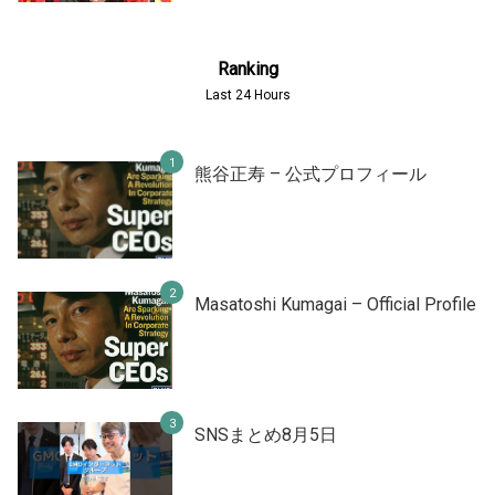
Ranking
Last 24 Hours
熊谷正寿 – 公式プロフィール
Masatoshi Kumagai – Official Profile
SNSまとめ8月5日