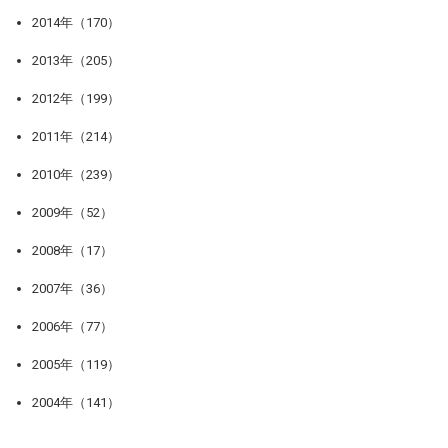
2014年（170）
2013年（205）
2012年（199）
2011年（214）
2010年（239）
2009年（52）
2008年（17）
2007年（36）
2006年（77）
2005年（119）
2004年（141）