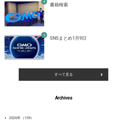
書籍検索
SNSまとめ1月9日
すべて見る
Archives
2026年（159）