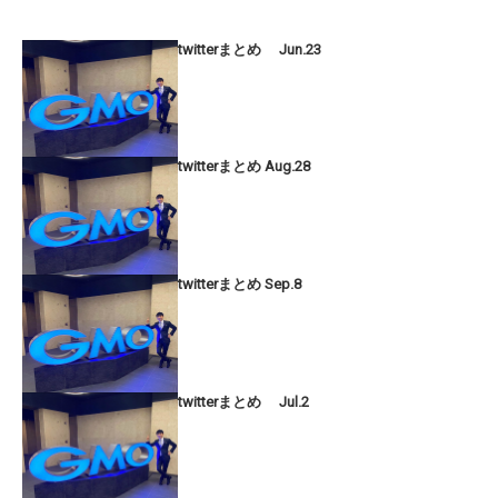
twitterまとめ Jun.23
twitterまとめ Aug.28
twitterまとめ Sep.8
twitterまとめ Jul.2