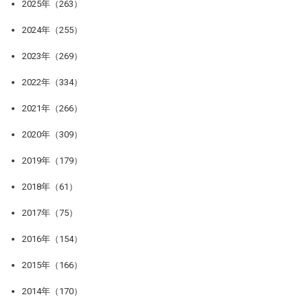
2025年（263）
2024年（255）
2023年（269）
2022年（334）
2021年（266）
2020年（309）
2019年（179）
2018年（61）
2017年（75）
2016年（154）
2015年（166）
2014年（170）