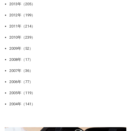
2013年（205）
2012年（199）
2011年（214）
2010年（239）
2009年（52）
2008年（17）
2007年（36）
2006年（77）
2005年（119）
2004年（141）