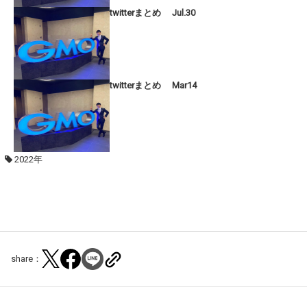
twitterまとめ Jul.30
twitterまとめ Mar14
2022年
share：