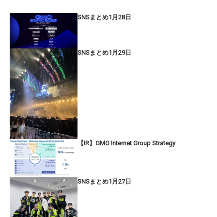
SNSまとめ1月28日
SNSまとめ1月29日
【IR】GMO Internet Group Strategy
SNSまとめ1月27日