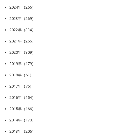
2024年（255）
2023年（269）
2022年（334）
2021年（266）
2020年（309）
2019年（179）
2018年（61）
2017年（75）
2016年（154）
2015年（166）
2014年（170）
2013年（205）