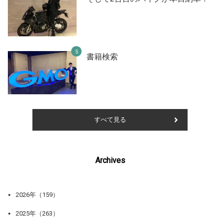
書籍検索
すべて見る
Archives
2026年（159）
2025年（263）