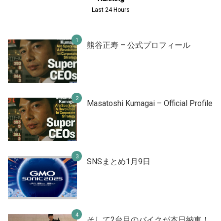
Last 24 Hours
熊谷正寿 – 公式プロフィール
Masatoshi Kumagai – Official Profile
SNSまとめ1月9日
そして2台目のバイクが本日納車！