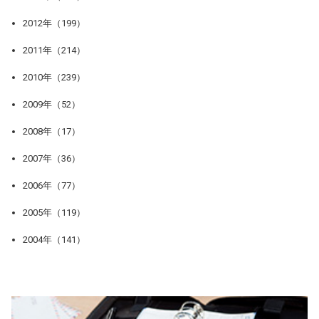
2012年（199）
2011年（214）
2010年（239）
2009年（52）
2008年（17）
2007年（36）
2006年（77）
2005年（119）
2004年（141）