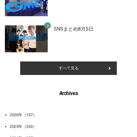
SNSまとめ8月5日
すべて見る
Archives
2026年（157）
2025年（263）