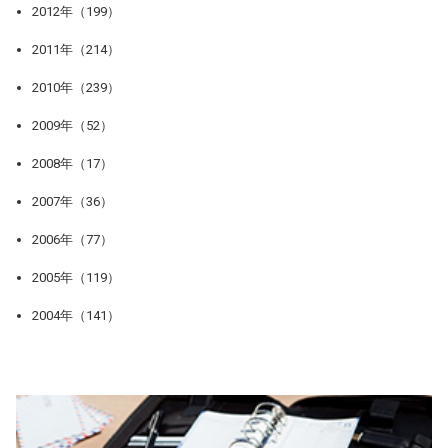
2012年（199）
2011年（214）
2010年（239）
2009年（52）
2008年（17）
2007年（36）
2006年（77）
2005年（119）
2004年（141）