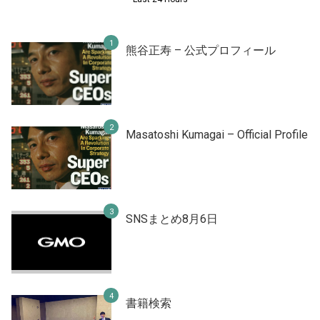
熊谷正寿 – 公式プロフィール
Masatoshi Kumagai – Official Profile
SNSまとめ8月6日
書籍検索