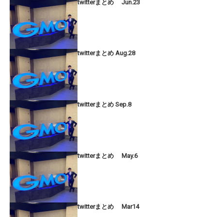
twitterまとめ Jun.23
twitterまとめ Aug.28
twitterまとめ Sep.8
twitterまとめ May.6
twitterまとめ Mar14