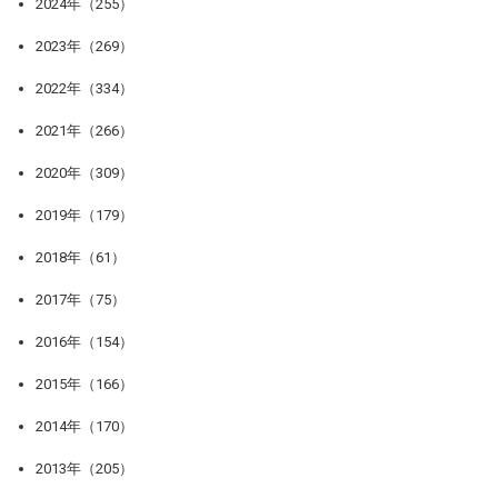
2024年（255）
2023年（269）
2022年（334）
2021年（266）
2020年（309）
2019年（179）
2018年（61）
2017年（75）
2016年（154）
2015年（166）
2014年（170）
2013年（205）