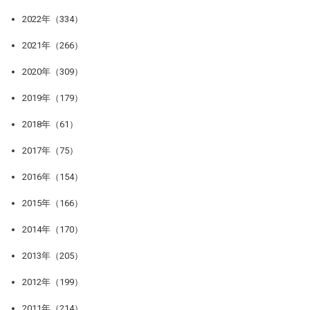
2022年（334）
2021年（266）
2020年（309）
2019年（179）
2018年（61）
2017年（75）
2016年（154）
2015年（166）
2014年（170）
2013年（205）
2012年（199）
2011年（214）