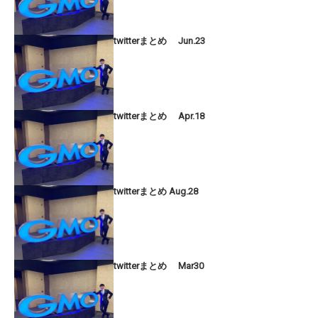
twitterまとめ Jun.23
twitterまとめ Apr.18
twitterまとめ Aug.28
twitterまとめ Mar30