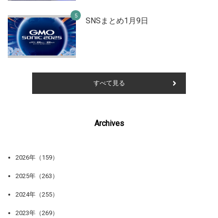
SNSまとめ1月9日
すべて見る
Archives
2026年（159）
2025年（263）
2024年（255）
2023年（269）