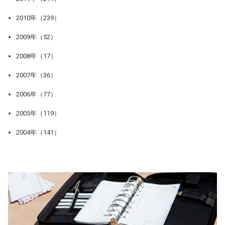
2010年（239）
2009年（52）
2008年（17）
2007年（36）
2006年（77）
2005年（119）
2004年（141）