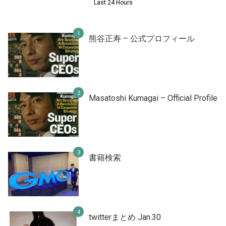
Last 24 Hours
熊谷正寿 – 公式プロフィール
Masatoshi Kumagai – Official Profile
書籍検索
twitterまとめ Jan.30