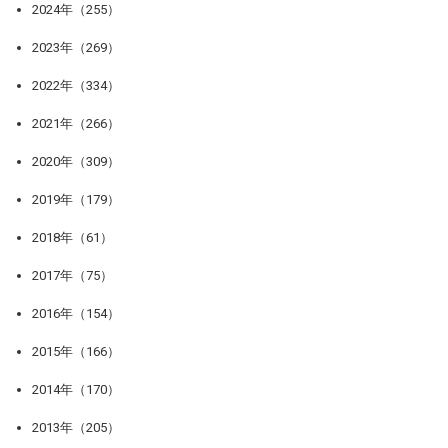
2024年（255）
2023年（269）
2022年（334）
2021年（266）
2020年（309）
2019年（179）
2018年（61）
2017年（75）
2016年（154）
2015年（166）
2014年（170）
2013年（205）