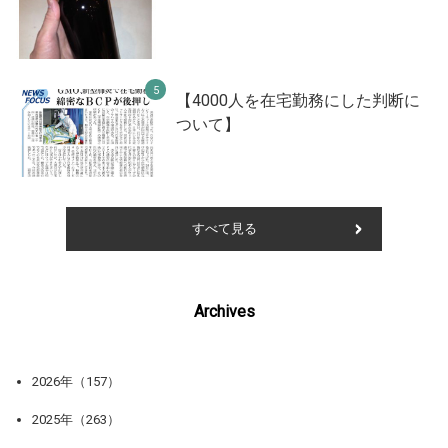
【4000人を在宅勤務にした判断に
ついて】
すべて見る
Archives
2026年（157）
2025年（263）