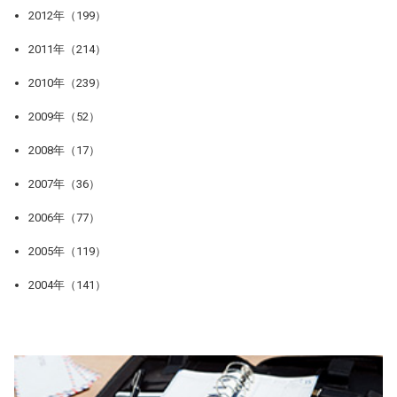
2012年（199）
2011年（214）
2010年（239）
2009年（52）
2008年（17）
2007年（36）
2006年（77）
2005年（119）
2004年（141）