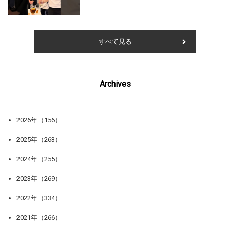
すべて見る
Archives
2026年（156）
2025年（263）
2024年（255）
2023年（269）
2022年（334）
2021年（266）