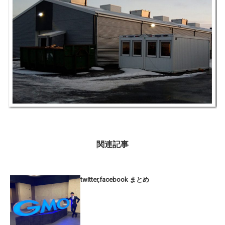
関連記事
twitter,facebook まとめ