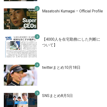
Masatoshi Kumagai – Official Profile
【4000人を在宅勤務にした判断に
ついて】
twitterまとめ10月18日
SNSまとめ8月5日