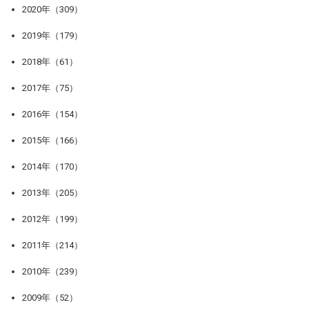
2020年（309）
2019年（179）
2018年（61）
2017年（75）
2016年（154）
2015年（166）
2014年（170）
2013年（205）
2012年（199）
2011年（214）
2010年（239）
2009年（52）