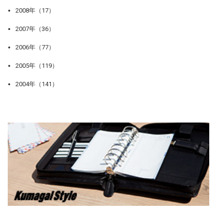
2008年（17）
2007年（36）
2006年（77）
2005年（119）
2004年（141）