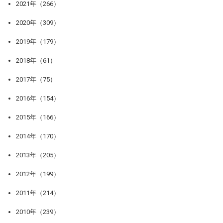
2021年（266）
2020年（309）
2019年（179）
2018年（61）
2017年（75）
2016年（154）
2015年（166）
2014年（170）
2013年（205）
2012年（199）
2011年（214）
2010年（239）