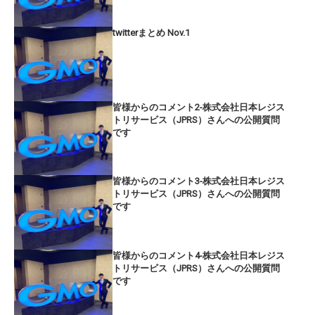
twitterまとめ Nov.1
皆様からのコメント2-株式会社日本レジス
トリサービス（JPRS）さんへの公開質問
です
皆様からのコメント3-株式会社日本レジス
トリサービス（JPRS）さんへの公開質問
です
皆様からのコメント4-株式会社日本レジス
トリサービス（JPRS）さんへの公開質問
です