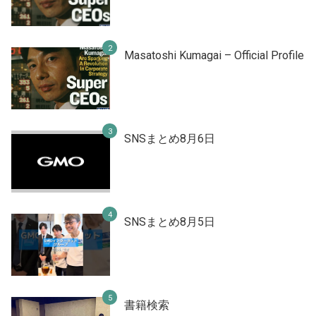
Masatoshi Kumagai – Official Profile
SNSまとめ8月6日
SNSまとめ8月5日
書籍検索