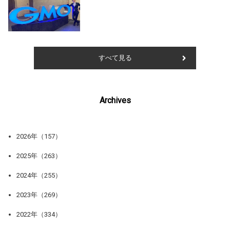
すべて見る
Archives
2026年（157）
2025年（263）
2024年（255）
2023年（269）
2022年（334）