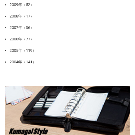
2009年（52）
2008年（17）
2007年（36）
2006年（77）
2005年（119）
2004年（141）