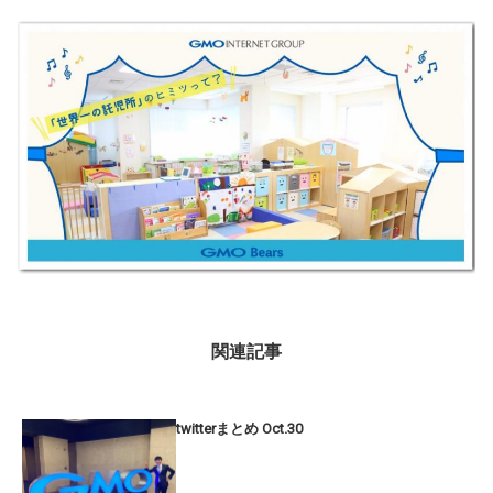
関連記事
twitterまとめ Oct.30