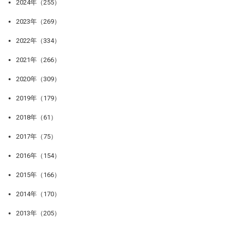
2024年（255）
2023年（269）
2022年（334）
2021年（266）
2020年（309）
2019年（179）
2018年（61）
2017年（75）
2016年（154）
2015年（166）
2014年（170）
2013年（205）