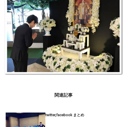
関連記事
twitter,facebook まとめ