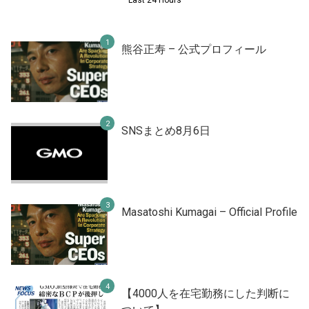
Last 24 Hours
熊谷正寿 – 公式プロフィール
SNSまとめ8月6日
Masatoshi Kumagai – Official Profile
【4000人を在宅勤務にした判断に