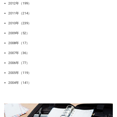
2012年（199）
2011年（214）
2010年（239）
2009年（52）
2008年（17）
2007年（36）
2006年（77）
2005年（119）
2004年（141）