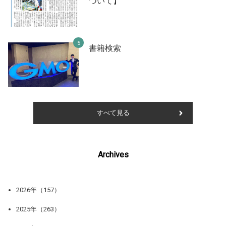
ついて】
書籍検索
すべて見る
Archives
2026年（157）
2025年（263）