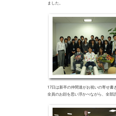
ました。
17日は新卒の仲間達がお祝いの寄せ書
全員のお顔を思い浮かべながら、全部