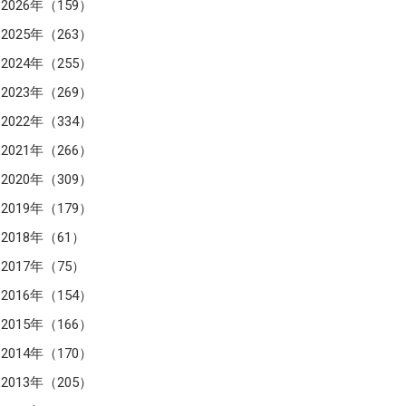
2026年（159）
2025年（263）
2024年（255）
2023年（269）
2022年（334）
2021年（266）
2020年（309）
2019年（179）
2018年（61）
2017年（75）
2016年（154）
2015年（166）
2014年（170）
2013年（205）