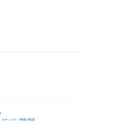
ト
セキュリティ事業の軌跡