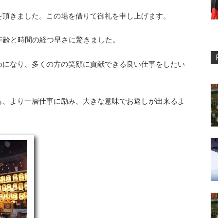
を頂きました。この場を借りて御礼を申し上げます。
年齢と時間の経つ早さに驚きました。
めになり、多くの方の笑顔に貢献できる良い仕事をしたい
も、より一層仕事に励み、大きな意味でお返しが出来るよ