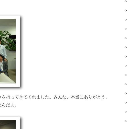
きを持ってきてくれました。みんな、本当にありがとう。
読んだよ。