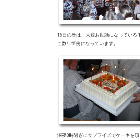
16日の晩は、大変お世話になっている
こ数年恒例になっています。
深夜0時過ぎにサプライズでケーキを