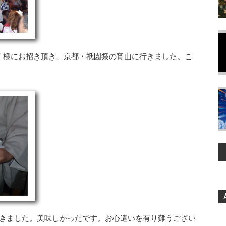
Ｔ様にお招き頂き、京都・祇園祭の宵山に行きました。こ
頂きました。美味しかったです。お心遣いを有り難うござい