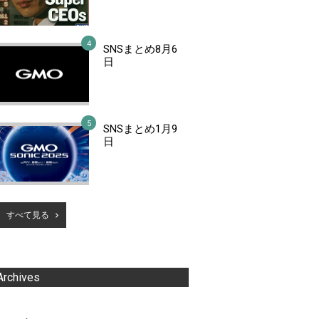
SNSまとめ8月6
日
SNSまとめ1月9
日
すべて見る
Archives