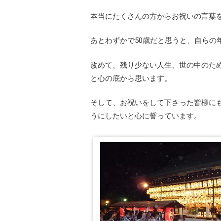
本当にたくさんの方からお祝いの言葉
あとわずかで50歳だと思うと、自らの
改めて、残り少ない人生、世の中のた
と心の底から思います。
そして、お祝いをして下さった皆様に
うにしたいと心に誓っています。