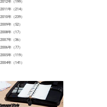
2012年（199）
2011年（214）
2010年（239）
2009年（52）
2008年（17）
2007年（36）
2006年（77）
2005年（119）
2004年（141）