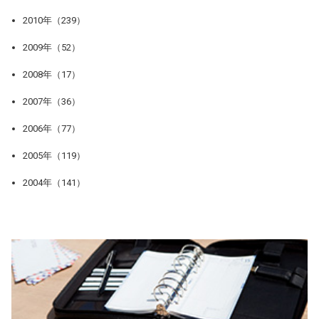
2010年（239）
2009年（52）
2008年（17）
2007年（36）
2006年（77）
2005年（119）
2004年（141）