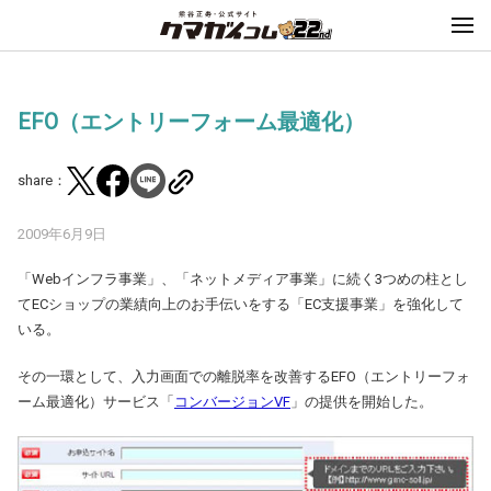
EFO（エントリーフォーム最適化）
share：
2009年6月9日
「Webインフラ事業」、「ネットメディア事業」に続く3つめの柱とし
てECショップの業績向上のお手伝いをする「EC支援事業」を強化して
いる。
その一環として、入力画面での離脱率を改善するEFO（エントリーフォ
ーム最適化）サービス「
コンバージョンVF
」の提供を開始した。