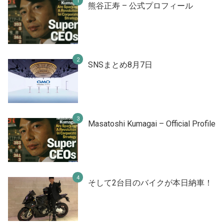
熊谷正寿 – 公式プロフィール
SNSまとめ8月7日
Masatoshi Kumagai – Official Profile
そして2台目のバイクが本日納車！