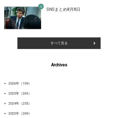
SNSまとめ8月8日
すべて見る
Archives
2026年（159）
2025年（263）
2024年（255）
2023年（269）