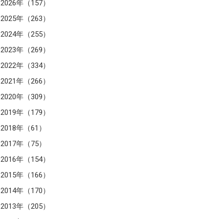
2026年（157）
2025年（263）
2024年（255）
2023年（269）
2022年（334）
2021年（266）
2020年（309）
2019年（179）
2018年（61）
2017年（75）
2016年（154）
2015年（166）
2014年（170）
2013年（205）