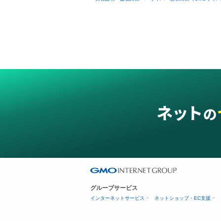
グループサービス
インターネットサービス
ネットショップ・EC支援