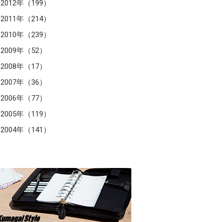
2012年（199）
2011年（214）
2010年（239）
2009年（52）
2008年（17）
2007年（36）
2006年（77）
2005年（119）
2004年（141）