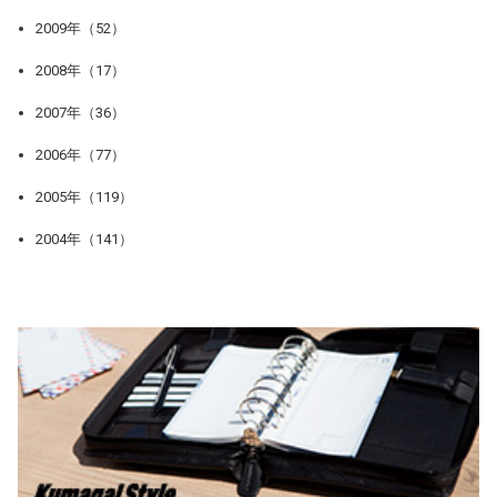
2009年（52）
2008年（17）
2007年（36）
2006年（77）
2005年（119）
2004年（141）