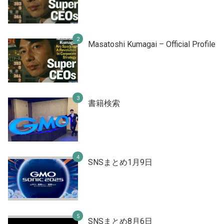
Masatoshi Kumagai – Official Profile
書籍検索
SNSまとめ1月9日
SNSまとめ8月6日