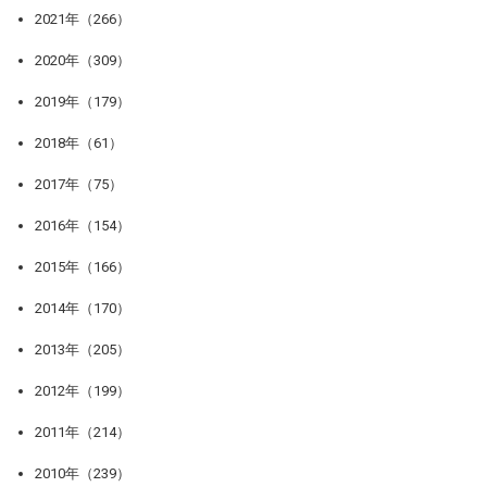
2021年（266）
2020年（309）
2019年（179）
2018年（61）
2017年（75）
2016年（154）
2015年（166）
2014年（170）
2013年（205）
2012年（199）
2011年（214）
2010年（239）