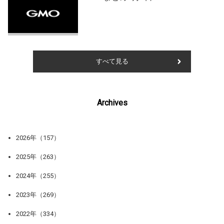
すべて見る
Archives
2026年（157）
2025年（263）
2024年（255）
2023年（269）
2022年（334）