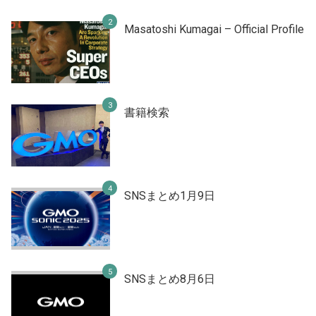
Masatoshi Kumagai – Official Profile
書籍検索
SNSまとめ1月9日
SNSまとめ8月6日