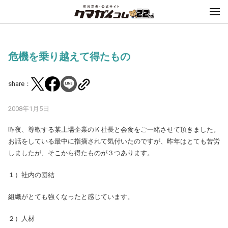
危機を乗り越えて得たもの
share：
2008年1月5日
昨夜、尊敬する某上場企業のＫ社長と会食をご一緒させて頂きました。
お話をしている最中に指摘されて気付いたのですが、昨年はとても苦労
しましたが、そこから得たものが３つあります。
１）社内の団結
組織がとても強くなったと感じています。
２）人材