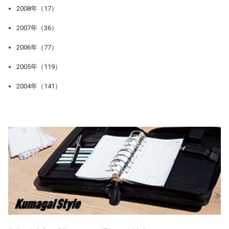
2008年（17）
2007年（36）
2006年（77）
2005年（119）
2004年（141）