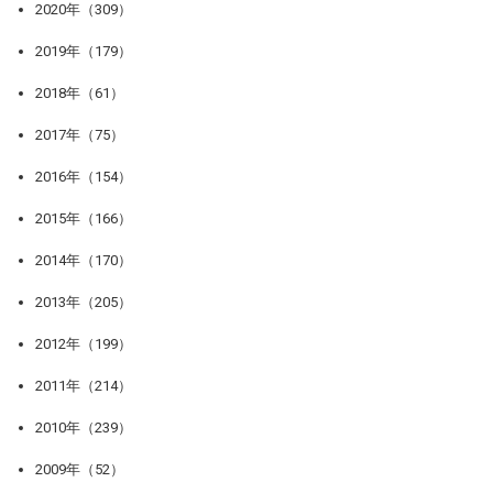
2020年（309）
2019年（179）
2018年（61）
2017年（75）
2016年（154）
2015年（166）
2014年（170）
2013年（205）
2012年（199）
2011年（214）
2010年（239）
2009年（52）