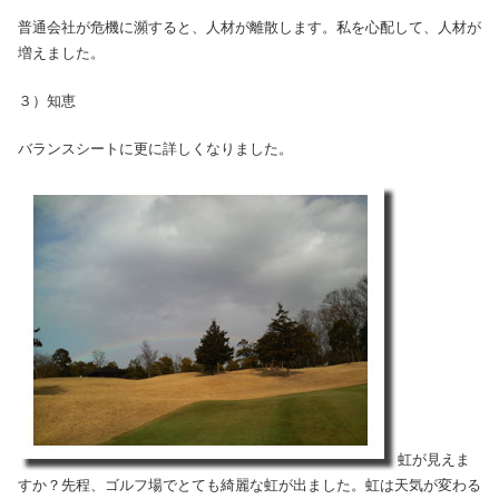
普通会社が危機に瀕すると、人材が離散します。私を心配して、人材が
増えました。
３）知恵
バランスシートに更に詳しくなりました。
虹が見えま
すか？先程、ゴルフ場でとても綺麗な虹が出ました。虹は天気が変わる