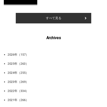
すべて見る
Archives
2026年（157）
2025年（263）
2024年（255）
2023年（269）
2022年（334）
2021年（266）