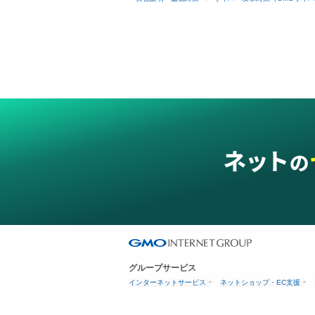
グループサービス
インターネットサービス
ネットショップ・EC支援