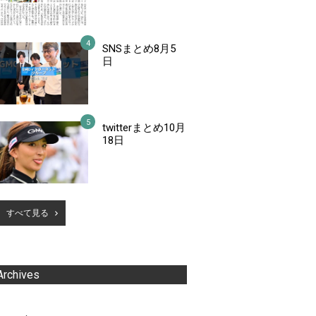
SNSまとめ8月5
日
twitterまとめ10月
18日
すべて見る
Archives