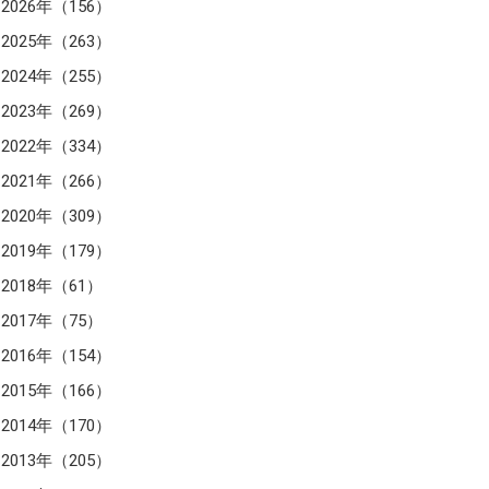
2026年（156）
2025年（263）
2024年（255）
2023年（269）
2022年（334）
2021年（266）
2020年（309）
2019年（179）
2018年（61）
2017年（75）
2016年（154）
2015年（166）
2014年（170）
2013年（205）