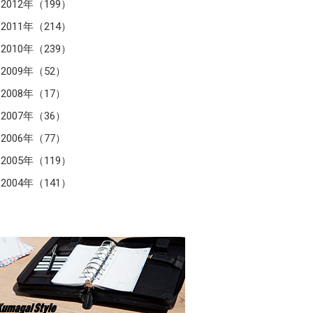
2012年（199）
2011年（214）
2010年（239）
2009年（52）
2008年（17）
2007年（36）
2006年（77）
2005年（119）
2004年（141）