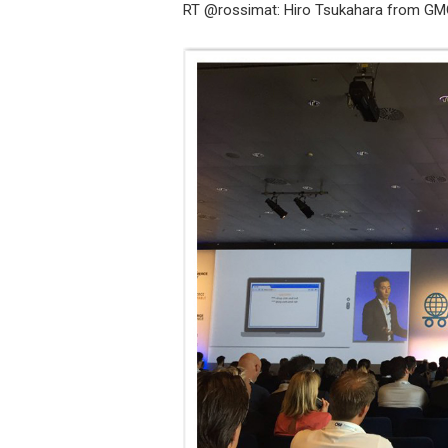
RT @rossimat: Hiro Tsukahara from GMO 