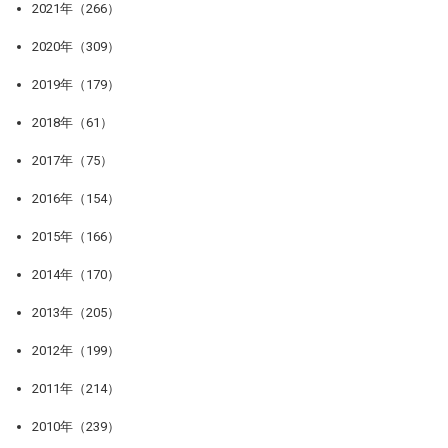
2021年（266）
2020年（309）
2019年（179）
2018年（61）
2017年（75）
2016年（154）
2015年（166）
2014年（170）
2013年（205）
2012年（199）
2011年（214）
2010年（239）