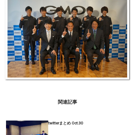
関連記事
twitterまとめ Oct.30