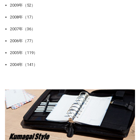
2009年（52）
2008年（17）
2007年（36）
2006年（77）
2005年（119）
2004年（141）