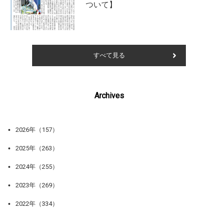
ついて】
すべて見る
Archives
2026年（157）
2025年（263）
2024年（255）
2023年（269）
2022年（334）