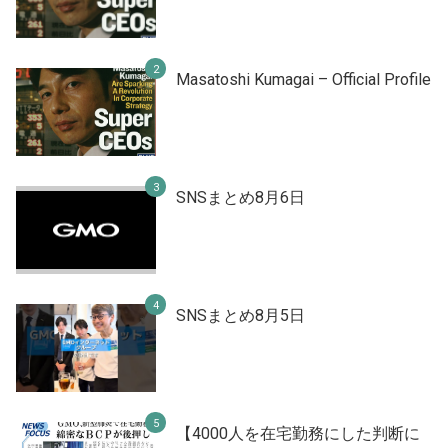
Masatoshi Kumagai – Official Profile
SNSまとめ8月6日
SNSまとめ8月5日
【4000人を在宅勤務にした判断に