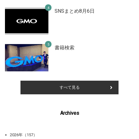
SNSまとめ8月6日
書籍検索
すべて見る
Archives
2026年（157）