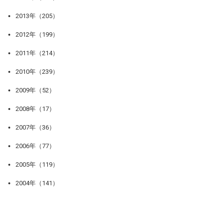
2013年（205）
2012年（199）
2011年（214）
2010年（239）
2009年（52）
2008年（17）
2007年（36）
2006年（77）
2005年（119）
2004年（141）