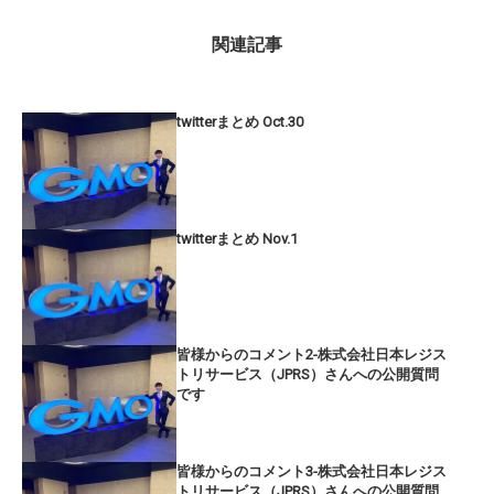
関連記事
twitterまとめ Oct.30
twitterまとめ Nov.1
皆様からのコメント2-株式会社日本レジス
トリサービス（JPRS）さんへの公開質問
です
皆様からのコメント3-株式会社日本レジス
トリサービス（JPRS）さんへの公開質問