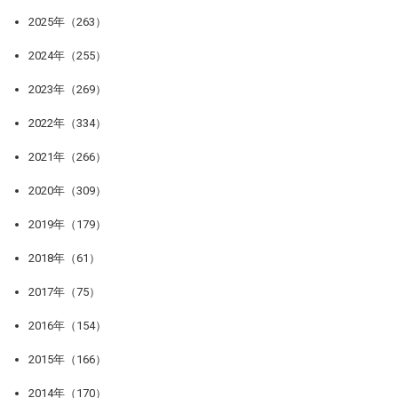
2025年（263）
2024年（255）
2023年（269）
2022年（334）
2021年（266）
2020年（309）
2019年（179）
2018年（61）
2017年（75）
2016年（154）
2015年（166）
2014年（170）