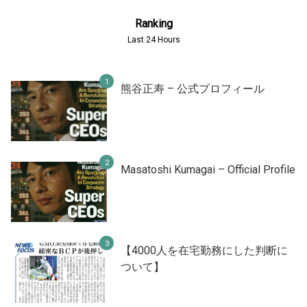
Ranking
Last 24 Hours
熊谷正寿 – 公式プロフィール
Masatoshi Kumagai – Official Profile
【4000人を在宅勤務にした判断に
ついて】