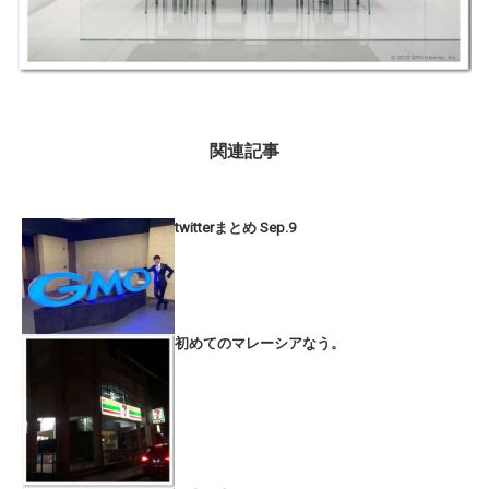
関連記事
twitterまとめ Sep.9
初めてのマレーシアなう。