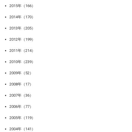
2015年（166）
2014年（170）
2013年（205）
2012年（199）
2011年（214）
2010年（239）
2009年（52）
2008年（17）
2007年（36）
2006年（77）
2005年（119）
2004年（141）