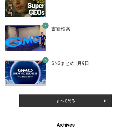
書籍検索
SNSまとめ1月9日
すべて見る
Archives