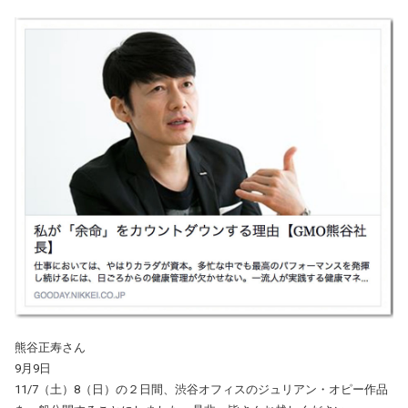
熊谷正寿さん
9月9日
11/7（土）8（日）の２日間、渋谷オフィスのジュリアン・オピー作品