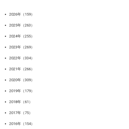
2026年（159）
2025年（263）
2024年（255）
2023年（269）
2022年（334）
2021年（266）
2020年（309）
2019年（179）
2018年（61）
2017年（75）
2016年（154）