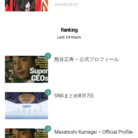
2005年9月3日
Ranking
Last 24 Hours
熊谷正寿 – 公式プロフィール
SNSまとめ8月7日
Masatoshi Kumagai – Official Profile