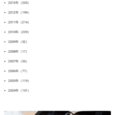
2013年（205）
2012年（199）
2011年（214）
2010年（239）
2009年（52）
2008年（17）
2007年（36）
2006年（77）
2005年（119）
2004年（141）