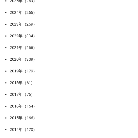
2025年（263）
2024年（255）
2023年（269）
2022年（334）
2021年（266）
2020年（309）
2019年（179）
2018年（61）
2017年（75）
2016年（154）
2015年（166）
2014年（170）