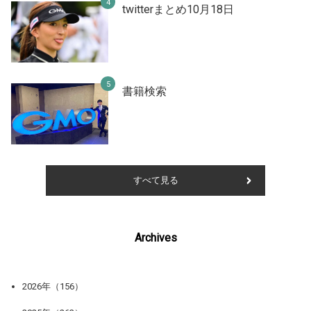
twitterまとめ10月18日
書籍検索
すべて見る
Archives
2026年（156）