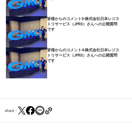
皆様からのコメント3-株式会社日本レジス
トリサービス（JPRS）さんへの公開質問
です
皆様からのコメント4-株式会社日本レジス
トリサービス（JPRS）さんへの公開質問
です
share：