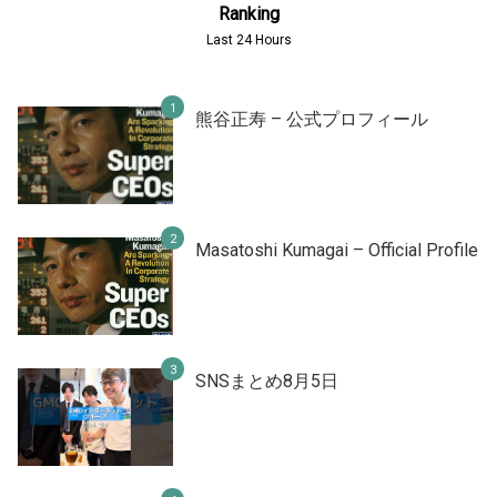
Ranking
Last 24 Hours
熊谷正寿 – 公式プロフィール
Masatoshi Kumagai – Official Profile
SNSまとめ8月5日