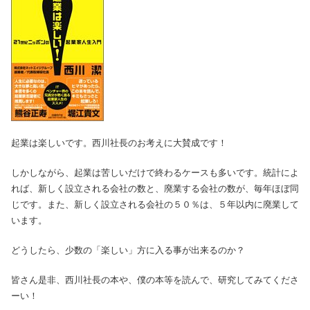
起業は楽しいです。西川社長のお考えに大賛成です！
しかしながら、起業は苦しいだけで終わるケースも多いです。統計によ
れば、新しく設立される会社の数と、廃業する会社の数が、毎年ほぼ同
じです。また、新しく設立される会社の５０％は、５年以内に廃業して
います。
どうしたら、少数の「楽しい」方に入る事が出来るのか？
皆さん是非、西川社長の本や、僕の本等を読んで、研究してみてくださ
ーい！