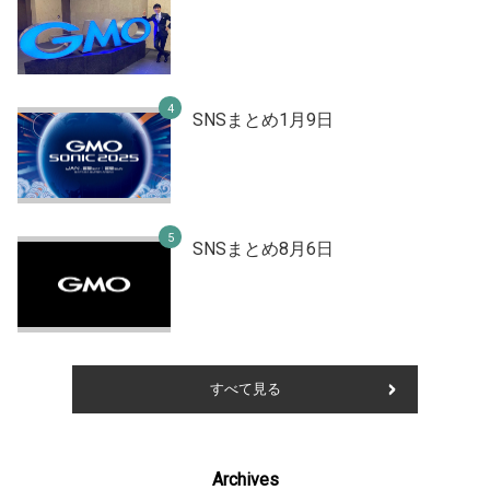
SNSまとめ1月9日
SNSまとめ8月6日
すべて見る
Archives