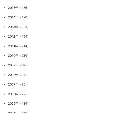
2015年（166）
2014年（170）
2013年（205）
2012年（199）
2011年（214）
2010年（239）
2009年（52）
2008年（17）
2007年（36）
2006年（77）
2005年（119）