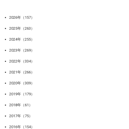
2026年（157）
2025年（263）
2024年（255）
2023年（269）
2022年（334）
2021年（266）
2020年（309）
2019年（179）
2018年（61）
2017年（75）
2016年（154）