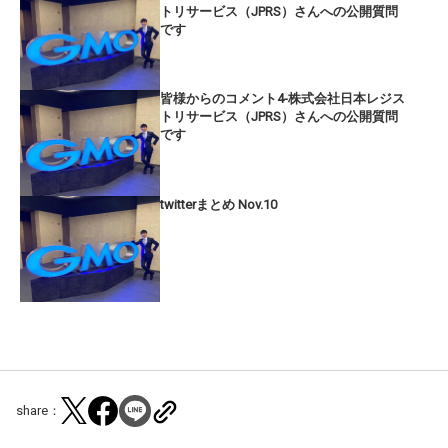
トリサービス（JPRS）さんへの公開質問
です
皆様からのコメント4-株式会社日本レジス
トリサービス（JPRS）さんへの公開質問
です
twitterまとめ Nov.10
share：