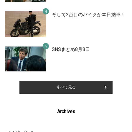
そして2台目のバイクが本日納車！
SNSまとめ8月8日
すべて見る
Archives