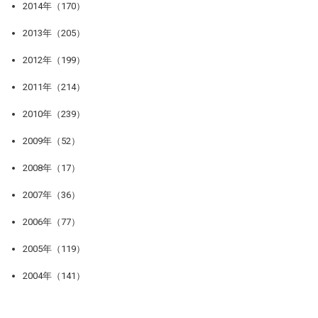
2014年（170）
2013年（205）
2012年（199）
2011年（214）
2010年（239）
2009年（52）
2008年（17）
2007年（36）
2006年（77）
2005年（119）
2004年（141）