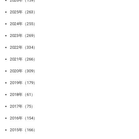
2026年（159）
2025年（263）
2024年（255）
2023年（269）
2022年（334）
2021年（266）
2020年（309）
2019年（179）
2018年（61）
2017年（75）
2016年（154）
2015年（166）