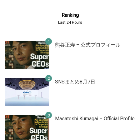
Ranking
Last 24 Hours
熊谷正寿 – 公式プロフィール
SNSまとめ8月7日
Masatoshi Kumagai – Official Profile