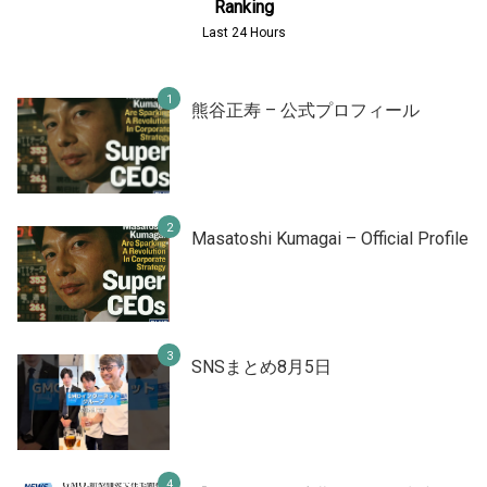
Ranking
Last 24 Hours
熊谷正寿 – 公式プロフィール
Masatoshi Kumagai – Official Profile
SNSまとめ8月5日