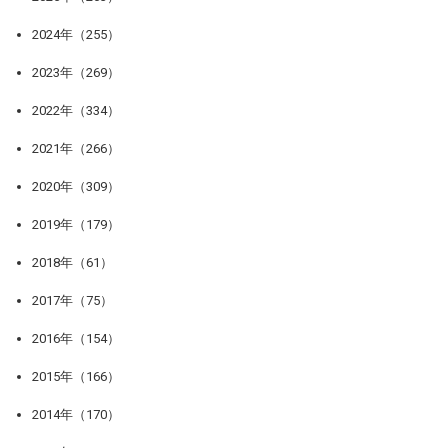
2024年（255）
2023年（269）
2022年（334）
2021年（266）
2020年（309）
2019年（179）
2018年（61）
2017年（75）
2016年（154）
2015年（166）
2014年（170）