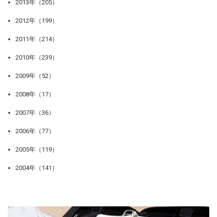
2013年（205）
2012年（199）
2011年（214）
2010年（239）
2009年（52）
2008年（17）
2007年（36）
2006年（77）
2005年（119）
2004年（141）