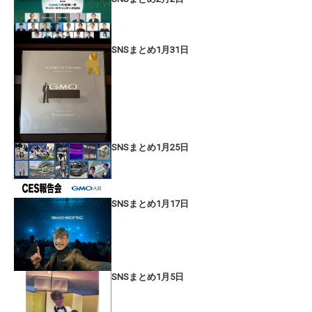
SNSまとめ1月31日
SNSまとめ1月25日
SNSまとめ1月17日
SNSまとめ1月5日