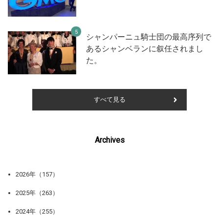
シャンパーニュ騎士団の最高序列で
あるシャンベランに叙任されまし
た。
すべて見る
Archives
2026年（157）
2025年（263）
2024年（255）