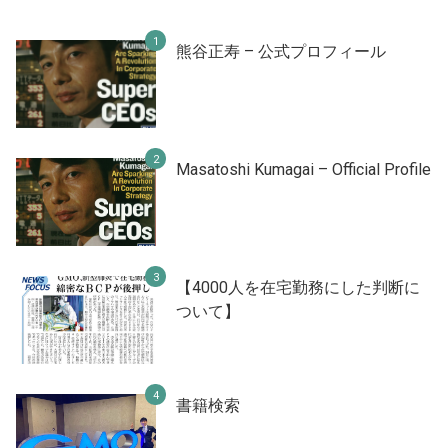
熊谷正寿 – 公式プロフィール
Masatoshi Kumagai – Official Profile
【4000人を在宅勤務にした判断に
ついて】
書籍検索