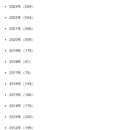
2023年（269）
2022年（334）
2021年（266）
2020年（309）
2019年（179）
2018年（61）
2017年（75）
2016年（154）
2015年（166）
2014年（170）
2013年（205）
2012年（199）