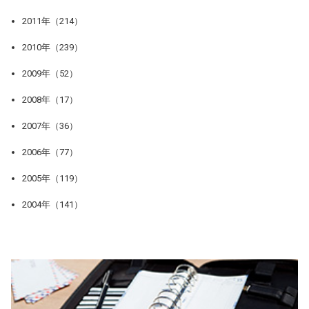
2011年（214）
2010年（239）
2009年（52）
2008年（17）
2007年（36）
2006年（77）
2005年（119）
2004年（141）