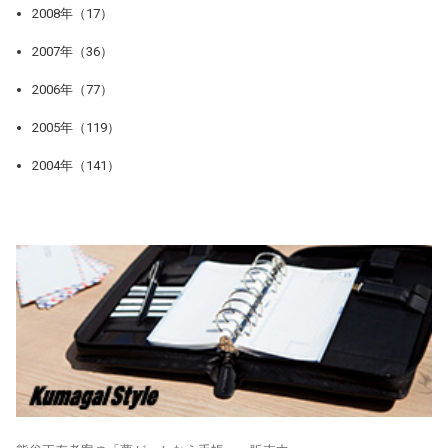
2008年（17）
2007年（36）
2006年（77）
2005年（119）
2004年（141）