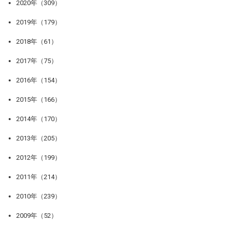
2020年（309）
2019年（179）
2018年（61）
2017年（75）
2016年（154）
2015年（166）
2014年（170）
2013年（205）
2012年（199）
2011年（214）
2010年（239）
2009年（52）