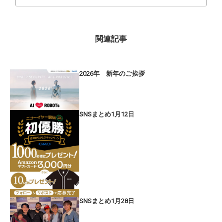
関連記事
2026年 新年のご挨拶
SNSまとめ1月12日
SNSまとめ1月28日