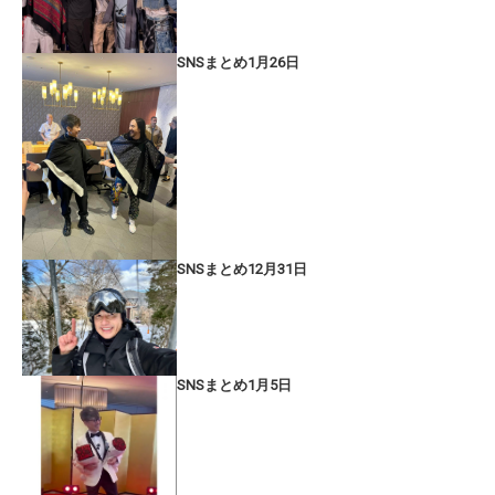
SNSまとめ1月26日
SNSまとめ12月31日
SNSまとめ1月5日