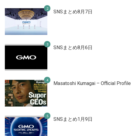
SNSまとめ8月7日
SNSまとめ8月6日
Masatoshi Kumagai – Official Profile
SNSまとめ1月9日