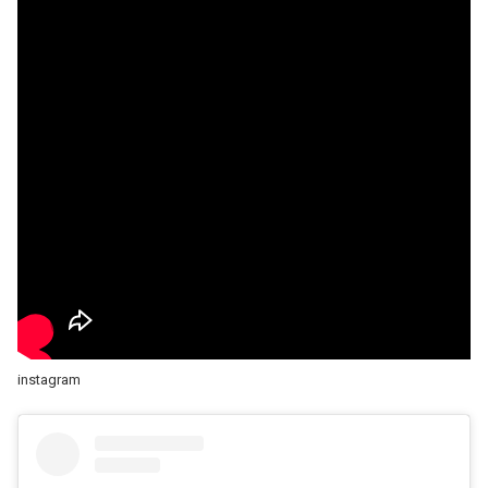
instagram