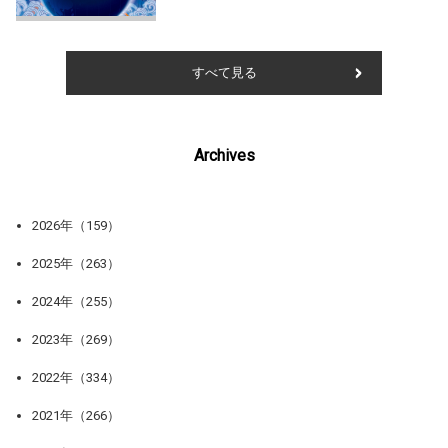
すべて見る
Archives
2026年（159）
2025年（263）
2024年（255）
2023年（269）
2022年（334）
2021年（266）