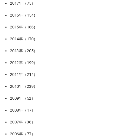
2017年（75）
2016年（154）
2015年（166）
2014年（170）
2013年（205）
2012年（199）
2011年（214）
2010年（239）
2009年（52）
2008年（17）
2007年（36）
2006年（77）