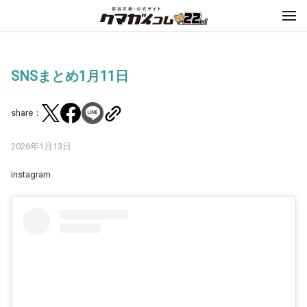
SNSまとめ1月11日
share：
2026年1月13日
instagram