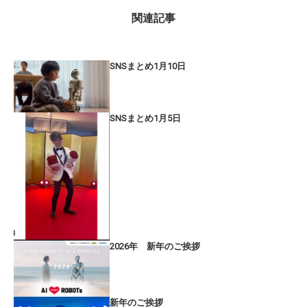
関連記事
SNSまとめ1月10日
SNSまとめ1月5日
2026年 新年のご挨拶
新年のご挨拶