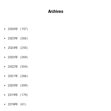
Archives
2026年（157）
2025年（263）
2024年（255）
2023年（269）
2022年（334）
2021年（266）
2020年（309）
2019年（179）
2018年（61）