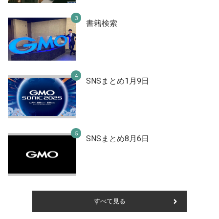
書籍検索
SNSまとめ1月9日
SNSまとめ8月6日
すべて見る