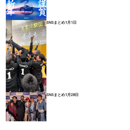
SNSまとめ1月1日
SNSまとめ1月28日