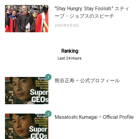
"Stay Hungry. Stay Foolish." スティ
ーブ・ジョブスのスピーチ
2005年9月3日
Ranking
Last 24 Hours
熊谷正寿 – 公式プロフィール
Masatoshi Kumagai – Official Profile