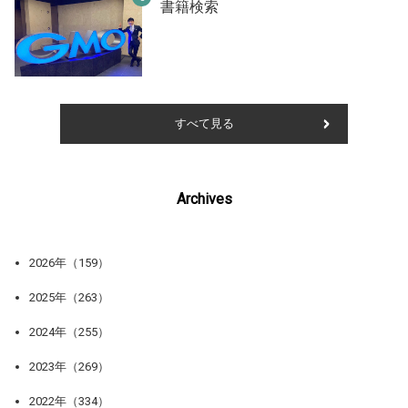
書籍検索
すべて見る
Archives
2026年（159）
2025年（263）
2024年（255）
2023年（269）
2022年（334）