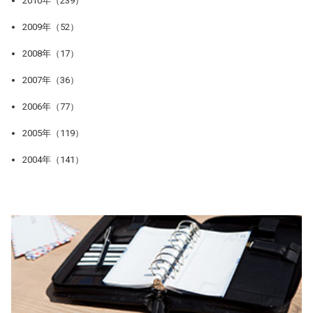
2010年（239）
2009年（52）
2008年（17）
2007年（36）
2006年（77）
2005年（119）
2004年（141）