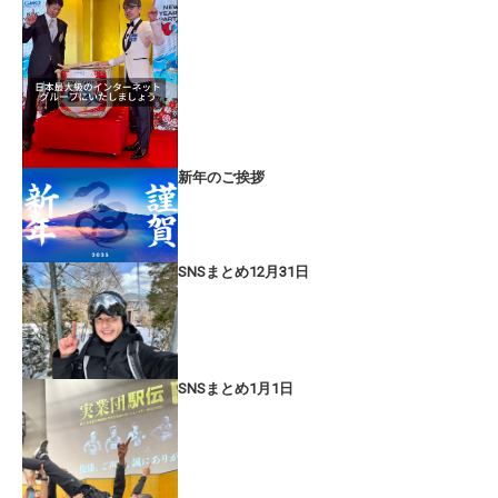
新年のご挨拶
SNSまとめ12月31日
SNSまとめ1月1日