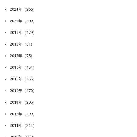
2021年（266）
2020年（309）
2019年（179）
2018年（61）
2017年（75）
2016年（154）
2015年（166）
2014年（170）
2013年（205）
2012年（199）
2011年（214）