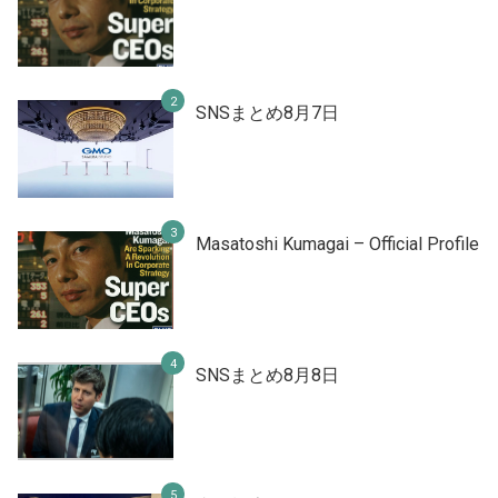
SNSまとめ8月7日
Masatoshi Kumagai – Official Profile
SNSまとめ8月8日