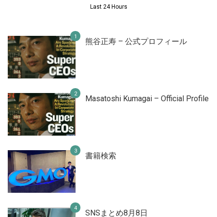
Last 24 Hours
熊谷正寿 – 公式プロフィール
Masatoshi Kumagai – Official Profile
書籍検索
SNSまとめ8月8日