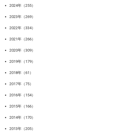
2024年（255）
2023年（269）
2022年（334）
2021年（266）
2020年（309）
2019年（179）
2018年（61）
2017年（75）
2016年（154）
2015年（166）
2014年（170）
2013年（205）