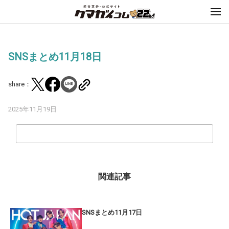
SNSまとめ11月18日
share：
2025年11月19日
関連記事
SNSまとめ11月17日