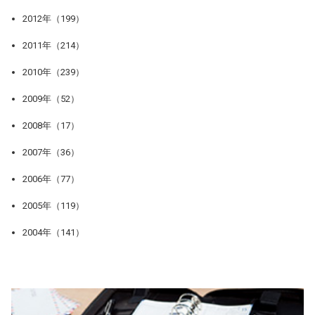
2012年（199）
2011年（214）
2010年（239）
2009年（52）
2008年（17）
2007年（36）
2006年（77）
2005年（119）
2004年（141）