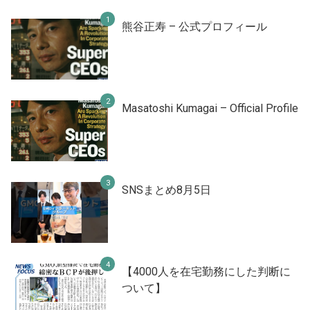
熊谷正寿 – 公式プロフィール
Masatoshi Kumagai – Official Profile
SNSまとめ8月5日
【4000人を在宅勤務にした判断に
ついて】