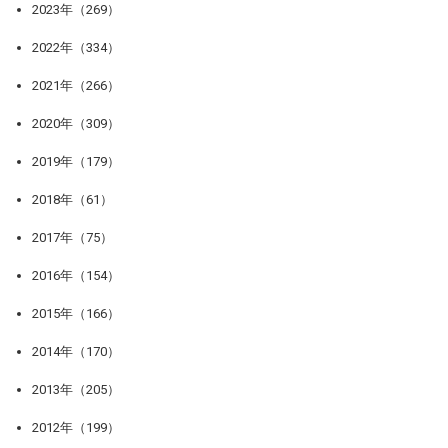
2023年（269）
2022年（334）
2021年（266）
2020年（309）
2019年（179）
2018年（61）
2017年（75）
2016年（154）
2015年（166）
2014年（170）
2013年（205）
2012年（199）