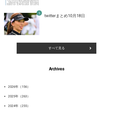
twitterまとめ10月18日
すべて見る
Archives
2026年（156）
2025年（263）
2024年（255）