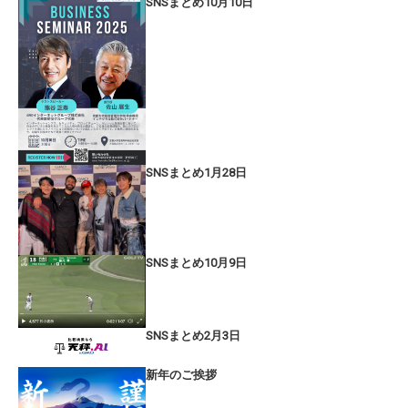
SNSまとめ10月10日
SNSまとめ1月28日
SNSまとめ10月9日
SNSまとめ2月3日
新年のご挨拶