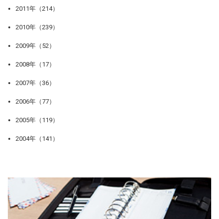
2011年（214）
2010年（239）
2009年（52）
2008年（17）
2007年（36）
2006年（77）
2005年（119）
2004年（141）