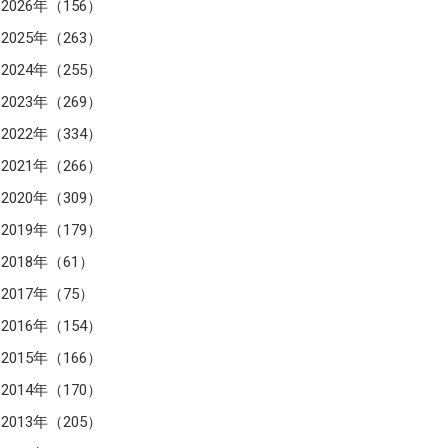
2026年（156）
2025年（263）
2024年（255）
2023年（269）
2022年（334）
2021年（266）
2020年（309）
2019年（179）
2018年（61）
2017年（75）
2016年（154）
2015年（166）
2014年（170）
2013年（205）