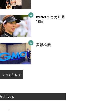
twitterまとめ10月
18日
書籍検索
すべて見る
Archives