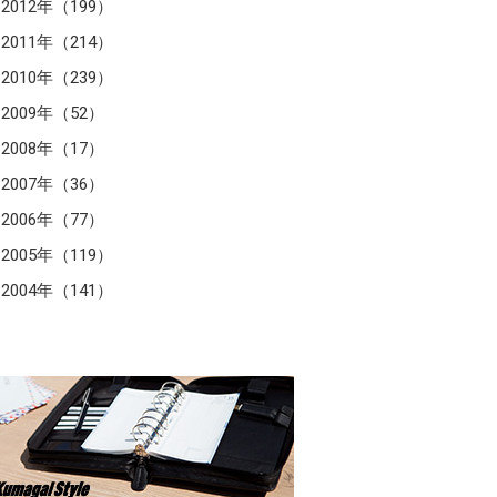
2012年（199）
2011年（214）
2010年（239）
2009年（52）
2008年（17）
2007年（36）
2006年（77）
2005年（119）
2004年（141）