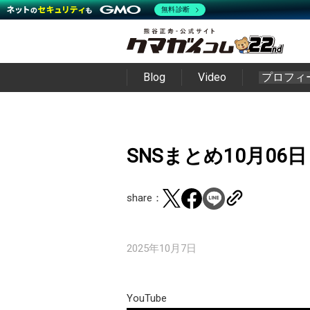
無料診断
Blog
Video
プロフィ
SNSまとめ10月06日
share：
2025年10月7日
YouTube