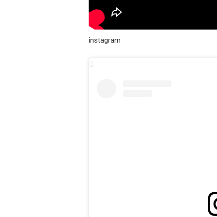
instagram