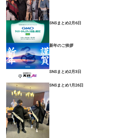
SNSまとめ2月6日
新年のご挨拶
SNSまとめ2月3日
SNSまとめ1月26日