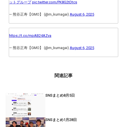
ットグループ
pic.twitter.com/PK8G2tDtcs
— 熊谷正寿【GMO】 (@m_kumagai)
August 6, 2025
https://t.co/mpAB24AZva
— 熊谷正寿【GMO】 (@m_kumagai)
August 6, 2025
関連記事
SNSまとめ8月5日
SNSまとめ1月28日