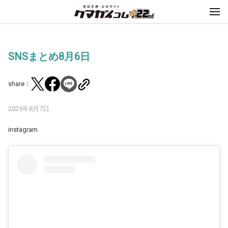
SNSまとめ8月6日
share：
2025年8月7日
instagram