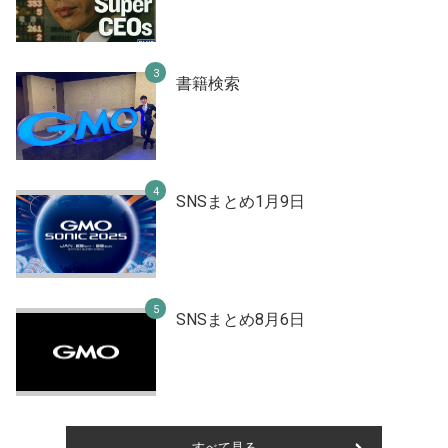
書籍検索
SNSまとめ1月9日
SNSまとめ8月6日
すべて見る