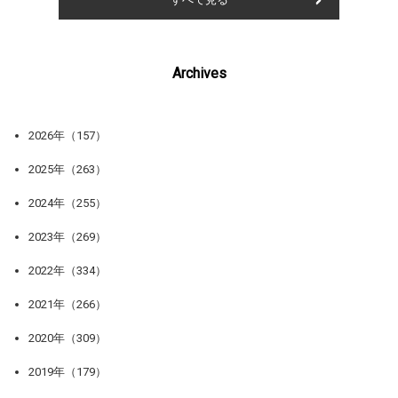
Archives
2026年（157）
2025年（263）
2024年（255）
2023年（269）
2022年（334）
2021年（266）
2020年（309）
2019年（179）