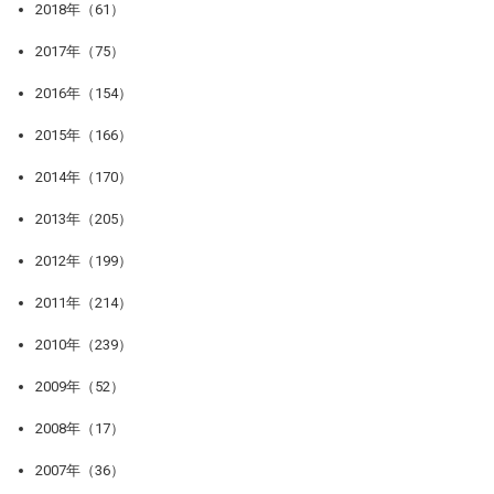
2018年（61）
2017年（75）
2016年（154）
2015年（166）
2014年（170）
2013年（205）
2012年（199）
2011年（214）
2010年（239）
2009年（52）
2008年（17）
2007年（36）