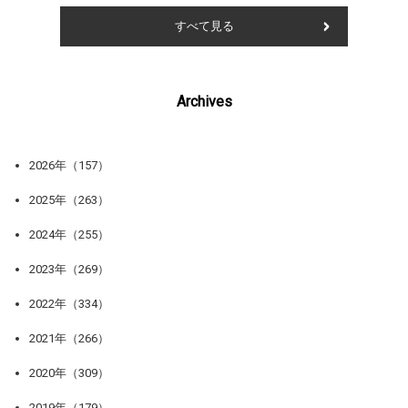
すべて見る
Archives
2026年（157）
2025年（263）
2024年（255）
2023年（269）
2022年（334）
2021年（266）
2020年（309）
2019年（179）