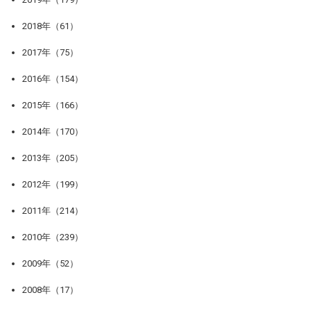
2018年（61）
2017年（75）
2016年（154）
2015年（166）
2014年（170）
2013年（205）
2012年（199）
2011年（214）
2010年（239）
2009年（52）
2008年（17）