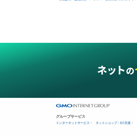
グループサービス
インターネットサービス
ネットショップ・EC支援