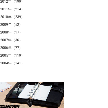
2012年（199）
2011年（214）
2010年（239）
2009年（52）
2008年（17）
2007年（36）
2006年（77）
2005年（119）
2004年（141）