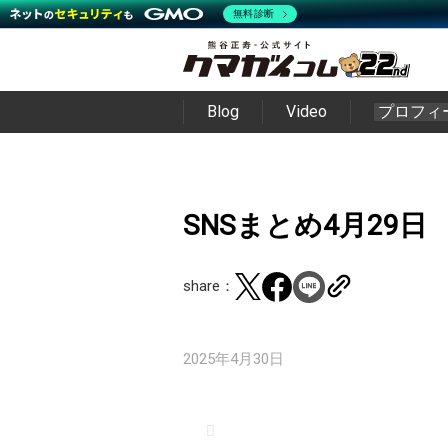
無料診断
Blog
Video
プロフィ
SNSまとめ4月29日
share：
2025年4月30日