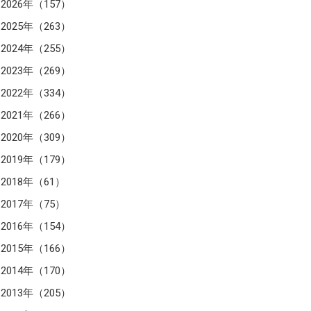
2026年（157）
2025年（263）
2024年（255）
2023年（269）
2022年（334）
2021年（266）
2020年（309）
2019年（179）
2018年（61）
2017年（75）
2016年（154）
2015年（166）
2014年（170）
2013年（205）