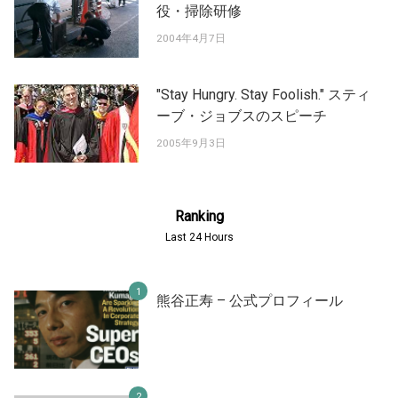
役・掃除研修
2004年4月7日
"Stay Hungry. Stay Foolish." スティ
ーブ・ジョブスのスピーチ
2005年9月3日
Ranking
Last 24 Hours
熊谷正寿 – 公式プロフィール