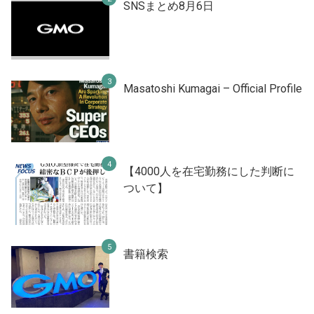
SNSまとめ8月6日
Masatoshi Kumagai – Official Profile
【4000人を在宅勤務にした判断に
ついて】
書籍検索