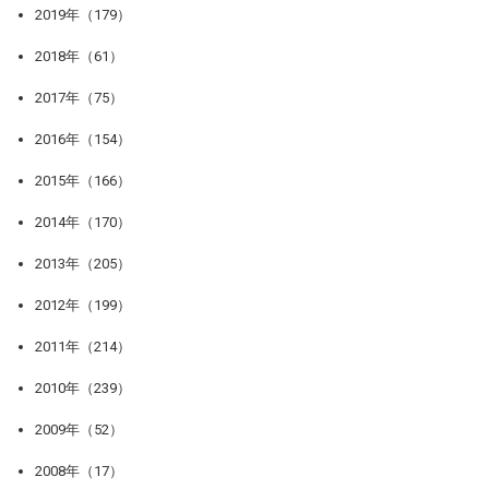
2019年（179）
2018年（61）
2017年（75）
2016年（154）
2015年（166）
2014年（170）
2013年（205）
2012年（199）
2011年（214）
2010年（239）
2009年（52）
2008年（17）