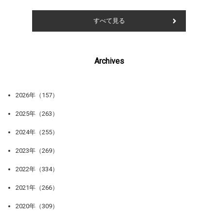
すべて見る
Archives
2026年（157）
2025年（263）
2024年（255）
2023年（269）
2022年（334）
2021年（266）
2020年（309）