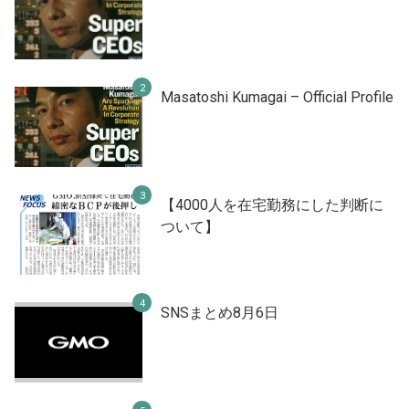
Masatoshi Kumagai – Official Profile
【4000人を在宅勤務にした判断に
ついて】
SNSまとめ8月6日