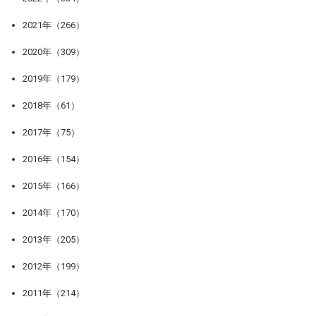
2021年（266）
2020年（309）
2019年（179）
2018年（61）
2017年（75）
2016年（154）
2015年（166）
2014年（170）
2013年（205）
2012年（199）
2011年（214）