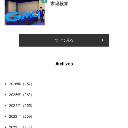
書籍検索
すべて見る
Archives
2026年（157）
2025年（263）
2024年（255）
2023年（269）
2022年（334）