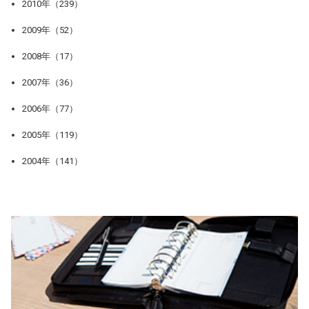
2010年（239）
2009年（52）
2008年（17）
2007年（36）
2006年（77）
2005年（119）
2004年（141）