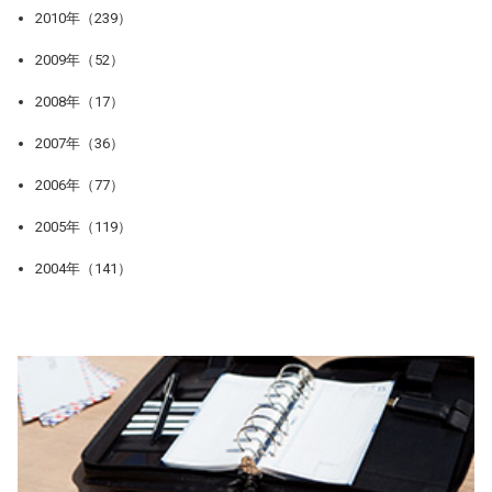
2010年（239）
2009年（52）
2008年（17）
2007年（36）
2006年（77）
2005年（119）
2004年（141）