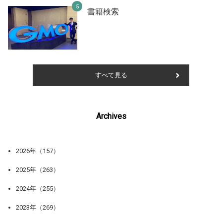
書籍検索
すべて見る
Archives
2026年（157）
2025年（263）
2024年（255）
2023年（269）