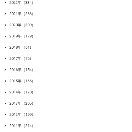
2022年（334）
2021年（266）
2020年（309）
2019年（179）
2018年（61）
2017年（75）
2016年（154）
2015年（166）
2014年（170）
2013年（205）
2012年（199）
2011年（214）