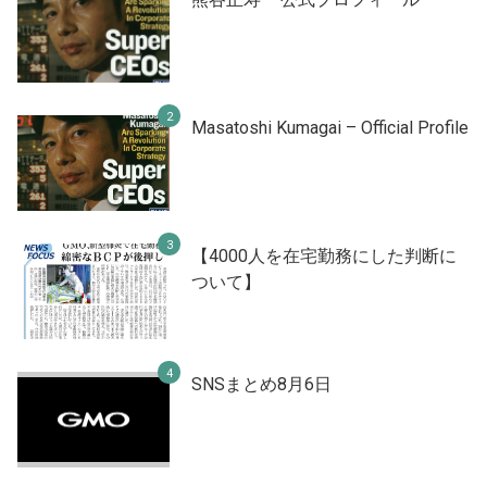
Masatoshi Kumagai – Official Profile
【4000人を在宅勤務にした判断に
ついて】
SNSまとめ8月6日