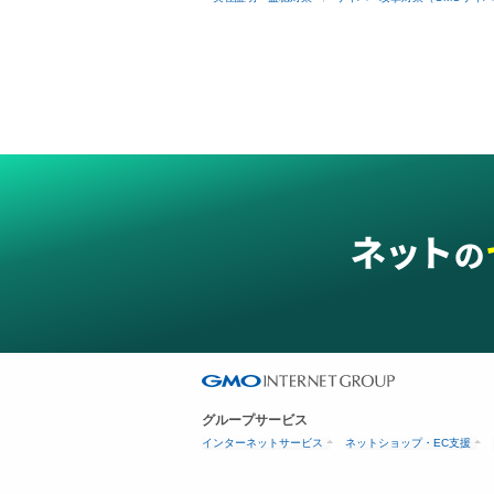
グループサービス
インターネットサービス
ネットショップ・EC支援