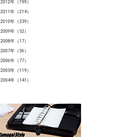
2012年（199）
2011年（214）
2010年（239）
2009年（52）
2008年（17）
2007年（36）
2006年（77）
2005年（119）
2004年（141）