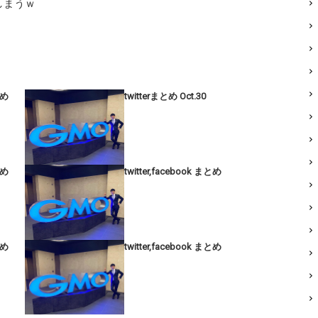
しまうｗ
とめ
twitterまとめ Oct.30
とめ
twitter,facebook まとめ
とめ
twitter,facebook まとめ