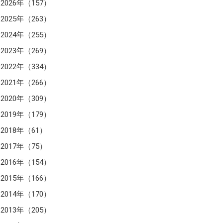
2026年（157）
2025年（263）
2024年（255）
2023年（269）
2022年（334）
2021年（266）
2020年（309）
2019年（179）
2018年（61）
2017年（75）
2016年（154）
2015年（166）
2014年（170）
2013年（205）