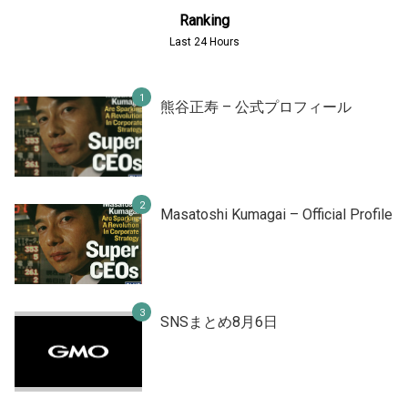
Ranking
Last 24 Hours
熊谷正寿 – 公式プロフィール
Masatoshi Kumagai – Official Profile
SNSまとめ8月6日