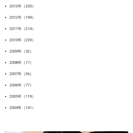
2013年（205）
2012年（199）
2011年（214）
2010年（239）
2009年（52）
2008年（17）
2007年（36）
2006年（77）
2005年（119）
2004年（141）