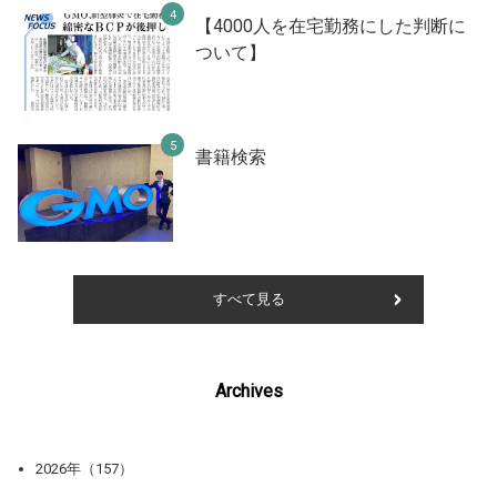
【4000人を在宅勤務にした判断に
ついて】
書籍検索
すべて見る
Archives
2026年（157）