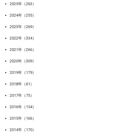
2025年（263）
2024年（255）
2023年（269）
2022年（334）
2021年（266）
2020年（309）
2019年（179）
2018年（61）
2017年（75）
2016年（154）
2015年（166）
2014年（170）