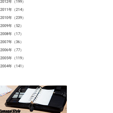
2012年（199）
2011年（214）
2010年（239）
2009年（52）
2008年（17）
2007年（36）
2006年（77）
2005年（119）
2004年（141）