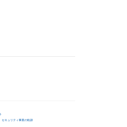
ト
セキュリティ事業の軌跡