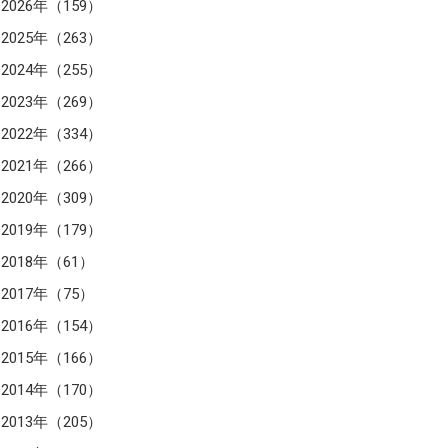
2026年（159）
2025年（263）
2024年（255）
2023年（269）
2022年（334）
2021年（266）
2020年（309）
2019年（179）
2018年（61）
2017年（75）
2016年（154）
2015年（166）
2014年（170）
2013年（205）