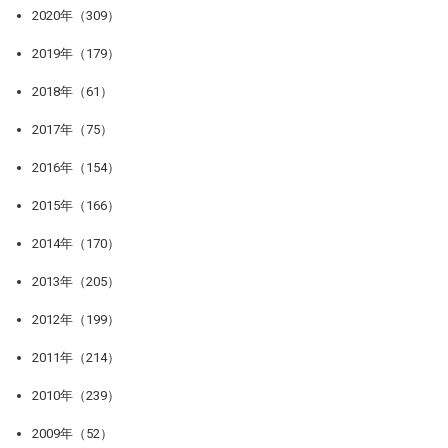
2020年（309）
2019年（179）
2018年（61）
2017年（75）
2016年（154）
2015年（166）
2014年（170）
2013年（205）
2012年（199）
2011年（214）
2010年（239）
2009年（52）