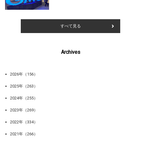
すべて見る
Archives
2026年（156）
2025年（263）
2024年（255）
2023年（269）
2022年（334）
2021年（266）