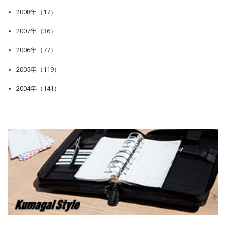
2008年（17）
2007年（36）
2006年（77）
2005年（119）
2004年（141）