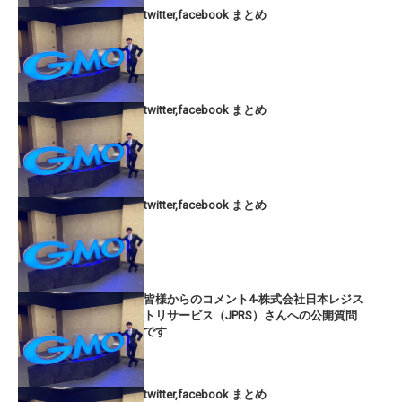
twitter,facebook まとめ
twitter,facebook まとめ
twitter,facebook まとめ
皆様からのコメント4-株式会社日本レジス
トリサービス（JPRS）さんへの公開質問
です
twitter,facebook まとめ