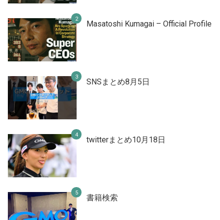
Masatoshi Kumagai – Official Profile
SNSまとめ8月5日
twitterまとめ10月18日
書籍検索