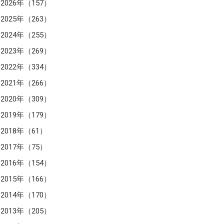
2026年（157）
2025年（263）
2024年（255）
2023年（269）
2022年（334）
2021年（266）
2020年（309）
2019年（179）
2018年（61）
2017年（75）
2016年（154）
2015年（166）
2014年（170）
2013年（205）