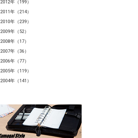
2012年（199）
2011年（214）
2010年（239）
2009年（52）
2008年（17）
2007年（36）
2006年（77）
2005年（119）
2004年（141）