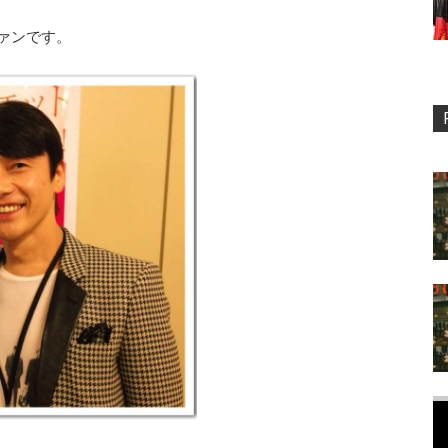
ファンです。