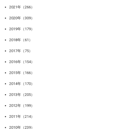
2021年（266）
2020年（309）
2019年（179）
2018年（61）
2017年（75）
2016年（154）
2015年（166）
2014年（170）
2013年（205）
2012年（199）
2011年（214）
2010年（239）