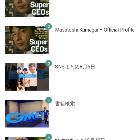
Masatoshi Kumagai – Official Profile
SNSまとめ8月5日
書籍検索