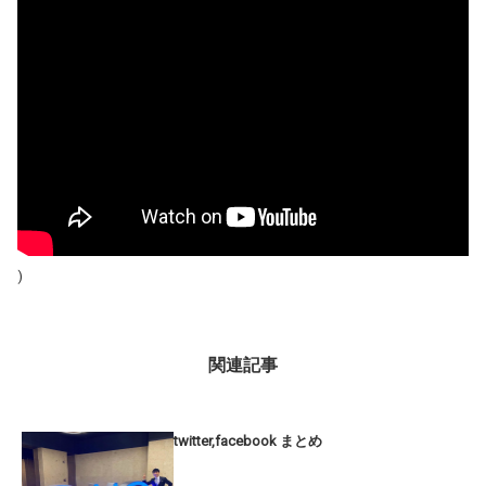
)
関連記事
twitter,facebook まとめ