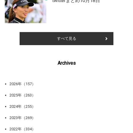
twitterまとめ10月18日
すべて見る
Archives
2026年（157）
2025年（263）
2024年（255）
2023年（269）
2022年（334）