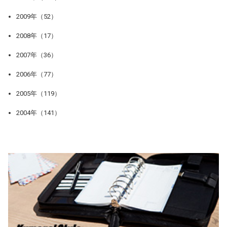
2009年（52）
2008年（17）
2007年（36）
2006年（77）
2005年（119）
2004年（141）