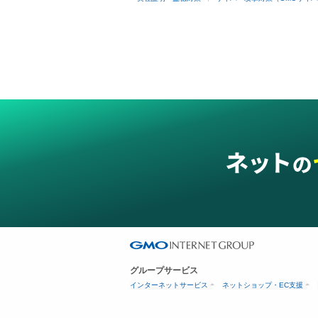
グループサービス
インターネットサービス
ネットショップ・EC支援