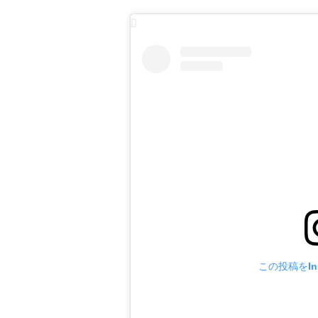
この投稿をIn