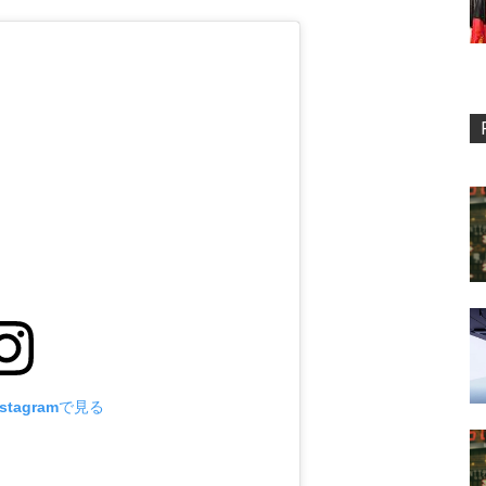
stagramで見る