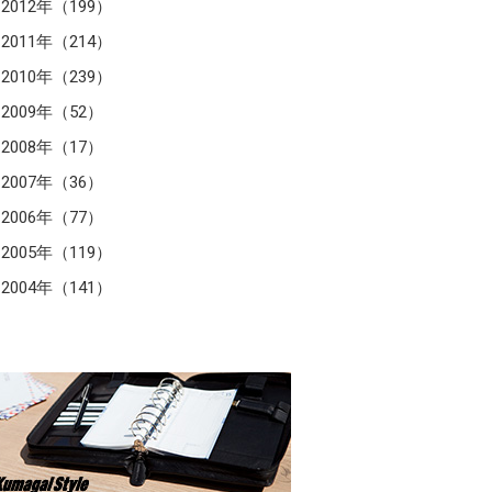
2012年（199）
2011年（214）
2010年（239）
2009年（52）
2008年（17）
2007年（36）
2006年（77）
2005年（119）
2004年（141）