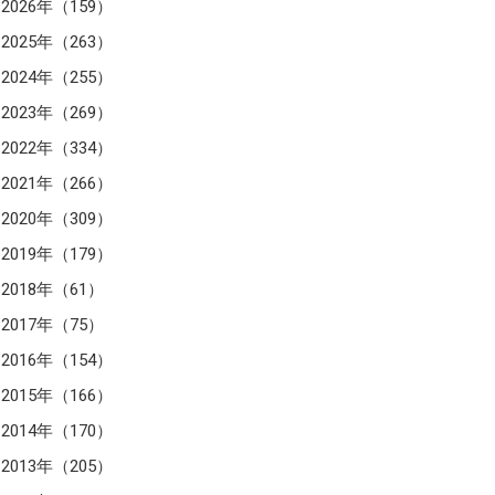
2026年（159）
2025年（263）
2024年（255）
2023年（269）
2022年（334）
2021年（266）
2020年（309）
2019年（179）
2018年（61）
2017年（75）
2016年（154）
2015年（166）
2014年（170）
2013年（205）