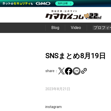
無料診断
Blog
Video
プロフィ
SNSまとめ8月19日
share：
2023年8月21日
instagram