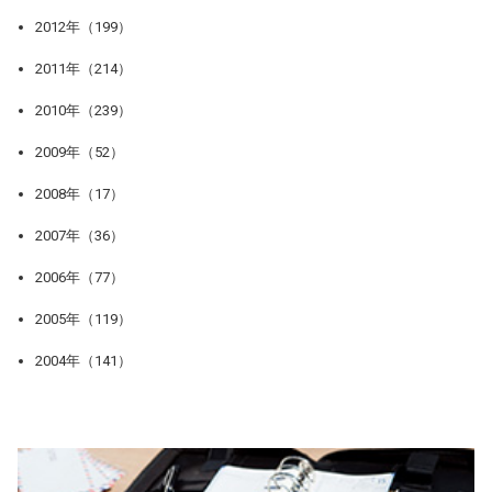
2012年（199）
2011年（214）
2010年（239）
2009年（52）
2008年（17）
2007年（36）
2006年（77）
2005年（119）
2004年（141）