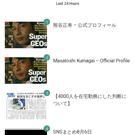
Last 24 Hours
熊谷正寿 – 公式プロフィール
Masatoshi Kumagai – Official Profile
【4000人を在宅勤務にした判断に
ついて】
SNSまとめ8月6日