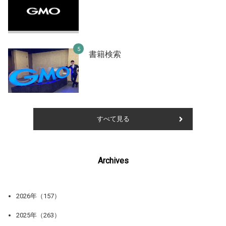
書籍検索
すべて見る
Archives
2026年（157）
2025年（263）