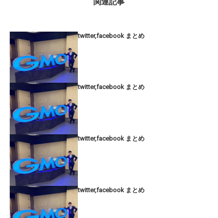
関連記事
twitter,facebook まとめ
twitter,facebook まとめ
twitter,facebook まとめ
twitter,facebook まとめ