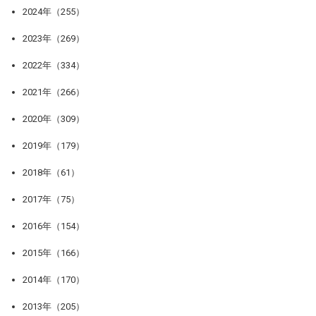
2024年（255）
2023年（269）
2022年（334）
2021年（266）
2020年（309）
2019年（179）
2018年（61）
2017年（75）
2016年（154）
2015年（166）
2014年（170）
2013年（205）