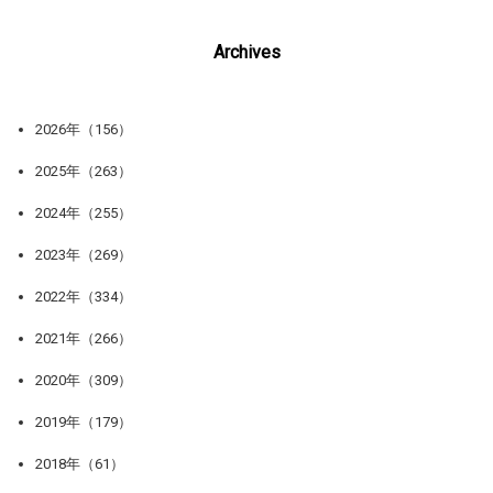
Archives
2026年（156）
2025年（263）
2024年（255）
2023年（269）
2022年（334）
2021年（266）
2020年（309）
2019年（179）
2018年（61）