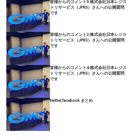
皆様からのコメント3-株式会社日本レジス
トリサービス（JPRS）さんへの公開質問
です
皆様からのコメント2-株式会社日本レジス
トリサービス（JPRS）さんへの公開質問
です
皆様からのコメント4-株式会社日本レジス
トリサービス（JPRS）さんへの公開質問
です
twitter,facebook まとめ