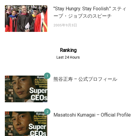
"Stay Hungry. Stay Foolish." スティ
ーブ・ジョブスのスピーチ
2005年9月3日
Ranking
Last 24 Hours
熊谷正寿 – 公式プロフィール
Masatoshi Kumagai – Official Profile