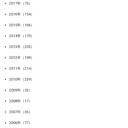
2017年（75）
2016年（154）
2015年（166）
2014年（170）
2013年（205）
2012年（199）
2011年（214）
2010年（239）
2009年（52）
2008年（17）
2007年（36）
2006年（77）