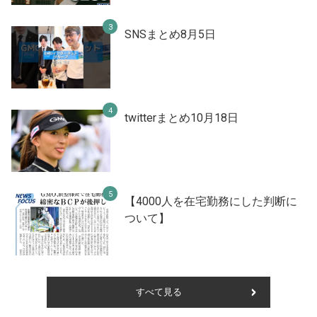
SNSまとめ8月5日
twitterまとめ10月18日
【4000人を在宅勤務にした判断に
ついて】
すべて見る