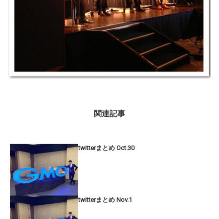
関連記事
twitterまとめ Oct.30
twitterまとめ Nov.1