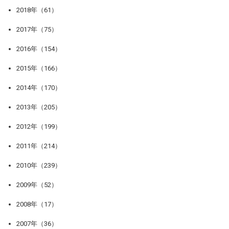
2018年（61）
2017年（75）
2016年（154）
2015年（166）
2014年（170）
2013年（205）
2012年（199）
2011年（214）
2010年（239）
2009年（52）
2008年（17）
2007年（36）