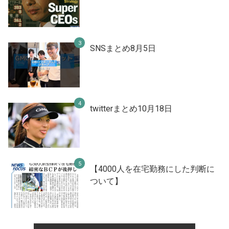
SNSまとめ8月5日
twitterまとめ10月18日
【4000人を在宅勤務にした判断に
ついて】