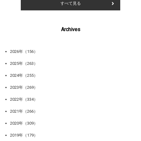
すべて見る
Archives
2026年（156）
2025年（263）
2024年（255）
2023年（269）
2022年（334）
2021年（266）
2020年（309）
2019年（179）