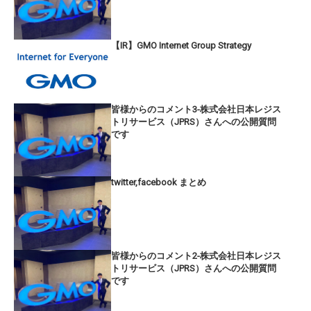
【IR】GMO Internet Group Strategy
皆様からのコメント3-株式会社日本レジス
トリサービス（JPRS）さんへの公開質問
です
twitter,facebook まとめ
皆様からのコメント2-株式会社日本レジス
トリサービス（JPRS）さんへの公開質問
です